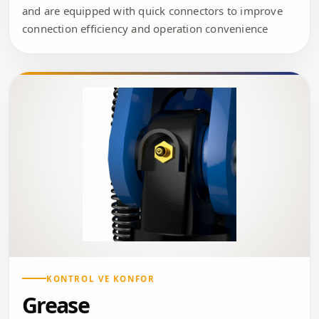
and are equipped with quick connectors to improve
connection efficiency and operation convenience
KONTROL VE KONFOR
Grease