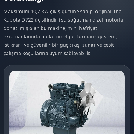
Maksimum 10,2 kW çıkış gücüne sahip, orijinal ithal
Kubota D722 üç silindirli su soğutmalı dizel motorla
donatılmış olan bu makine, mini hafriyat
ekipmanlarında mükemmel performans gösterir,
istikrarlı ve güvenilir bir güç çıkışı sunar ve çeşitli
çalışma koşullarına uyum sağlayabilir.