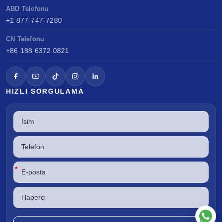
ABD Telefonu
+1 877-747-7280
CN Telefonu
+86 188 6372 0821
HIZLI SORGULAMA
*