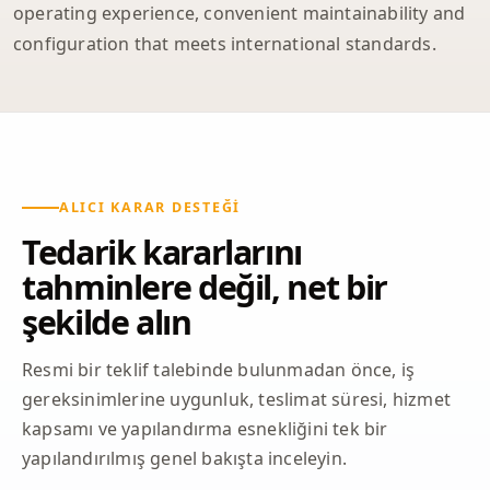
operating experience, convenient maintainability and
configuration that meets international standards.
ALICI KARAR DESTEĞI
Tedarik kararlarını
tahminlere değil, net bir
şekilde alın
Resmi bir teklif talebinde bulunmadan önce, iş
gereksinimlerine uygunluk, teslimat süresi, hizmet
kapsamı ve yapılandırma esnekliğini tek bir
yapılandırılmış genel bakışta inceleyin.