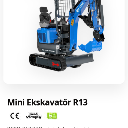
Mini Ekskavatör R13