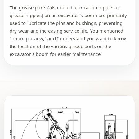
The grease ports (also called lubrication nipples or
grease nipples) on an excavator's boom are primarily
used to lubricate the pins and bushings, preventing
dry wear and increasing service life. You mentioned
"boom preview," and I understand you want to know
the location of the various grease ports on the
excavator's boom for easier maintenance.