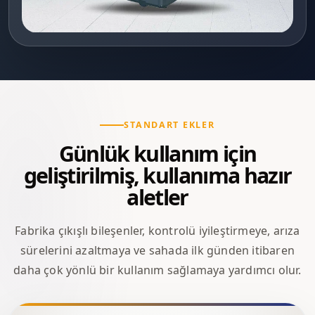
STANDART EKLER
Günlük kullanım için
geliştirilmiş, kullanıma hazır
aletler
Fabrika çıkışlı bileşenler, kontrolü iyileştirmeye, arıza
sürelerini azaltmaya ve sahada ilk günden itibaren
daha çok yönlü bir kullanım sağlamaya yardımcı olur.