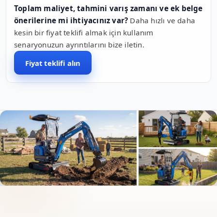
Toplam maliyet, tahmini varış zamanı ve ek belge
önerilerine mi ihtiyacınız var?
Daha hızlı ve daha
kesin bir fiyat teklifi almak için kullanım
senaryonuzun ayrıntılarını bize iletin.
Fiyat teklifi alın