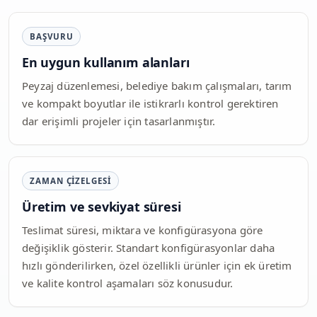
BAŞVURU
En uygun kullanım alanları
Peyzaj düzenlemesi, belediye bakım çalışmaları, tarım
ve kompakt boyutlar ile istikrarlı kontrol gerektiren
dar erişimli projeler için tasarlanmıştır.
ZAMAN ÇIZELGESI
Üretim ve sevkiyat süresi
Teslimat süresi, miktara ve konfigürasyona göre
değişiklik gösterir. Standart konfigürasyonlar daha
hızlı gönderilirken, özel özellikli ürünler için ek üretim
ve kalite kontrol aşamaları söz konusudur.