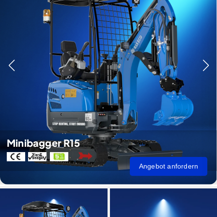
Minibagger R15
Angebot anfordern