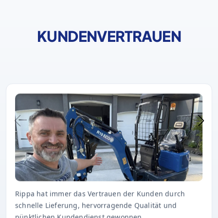
KUNDENVERTRAUEN
Rippa hat immer das Vertrauen der Kunden durch
schnelle Lieferung, hervorragende Qualität und
pünktlichen Kundendienst gewonnen.