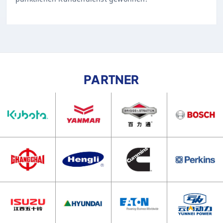
PARTNER