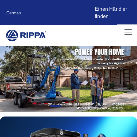
Einen Händler
German
finden