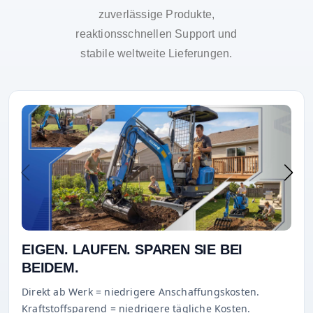
zuverlässige Produkte,
reaktionsschnellen Support und
stabile weltweite Lieferungen.
EIGEN. LAUFEN. SPAREN SIE BEI
BEIDEM.
Direkt ab Werk = niedrigere Anschaffungskosten.
Kraftstoffsparend = niedrigere tägliche Kosten.