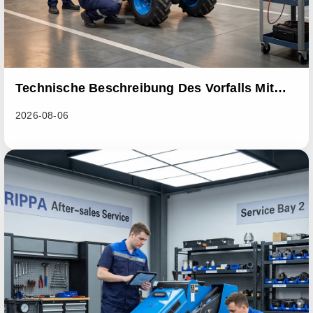
Technische Beschreibung Des Vorfalls Mit
Einem Serienfehler Bei Der RL06-Laderserie
2026-08-06