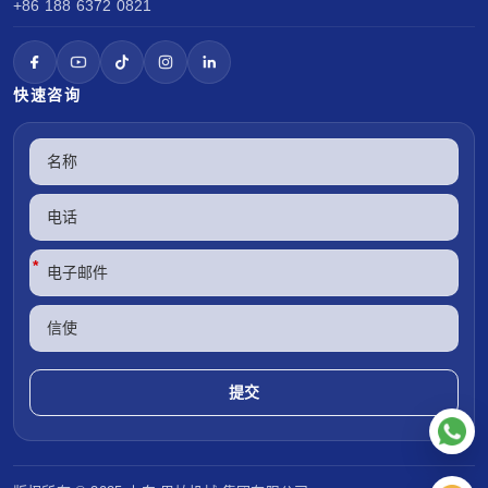
+86 188 6372 0821
快速咨询
*