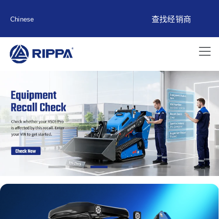
查找经销商
Chinese