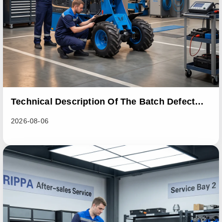
Technical Description Of The Batch Defect
Incident In The RL06 Loader Series
2026-08-06