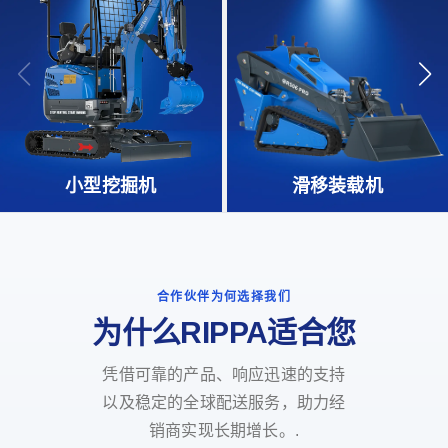
小型挖掘机
滑移装载机
合作伙伴为何选择我们
为什么RIPPA适合您
凭借可靠的产品、响应迅速的支持
以及稳定的全球配送服务，助力经
销商实现长期增长。.