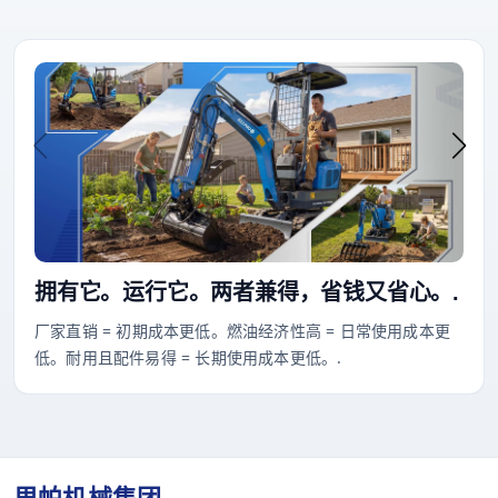
拥有它。运行它。两者兼得，省钱又省心。.
厂家直销 = 初期成本更低。燃油经济性高 = 日常使用成本更
低。耐用且配件易得 = 长期使用成本更低。.
里帕机械集团