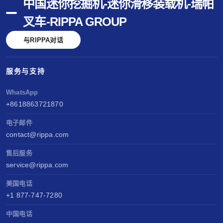
中国迷你挖掘机-迷你滑移装载机-瑞帕
叉车-RIPPA GROUP
与RIPPA对话
服务与支持
WhatsApp
+8618863721870
电子邮件
contact@rippa.com
售后服务
service@rippa.com
美国电话
+1 877-747-7280
中国电话