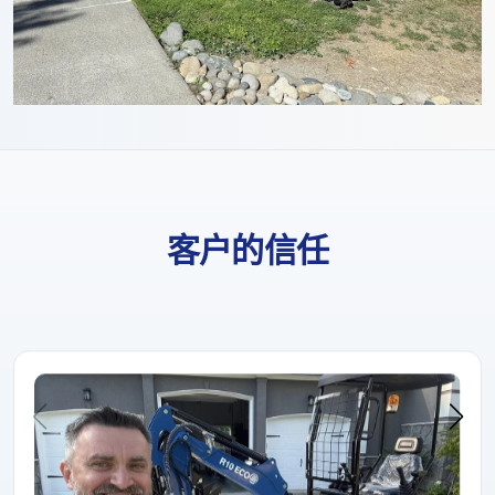
客户的信任