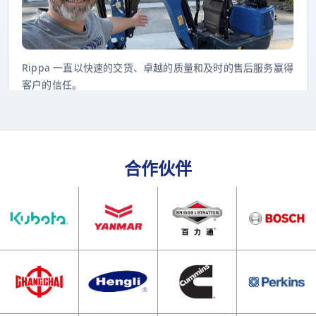
Rippa 一直以快速的交货、卓越的质量和及时的售后服务赢得
客户的信任。
合作伙伴