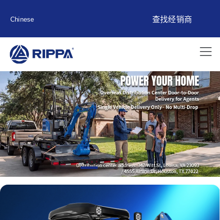
查找经销商
Chinese