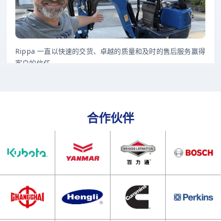
Rippa 一直以快速的交货、卓越的质量和及时的售后服务赢得
客户的信任。
合作伙伴