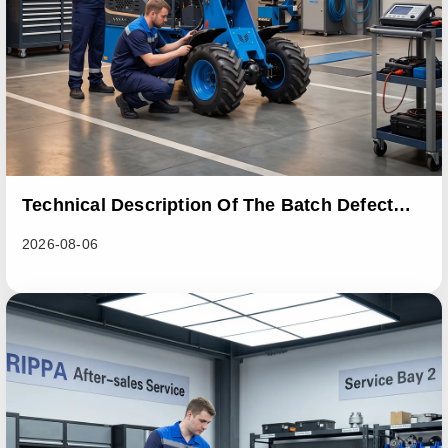
Technical Description Of The Batch Defect
Incident In The RL06 Loader Series
2026-08-06