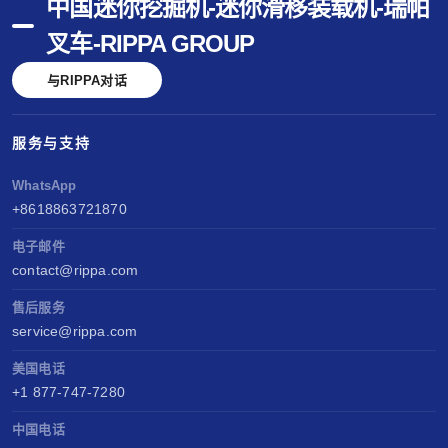
中国迷你挖掘机-迷你滑移装载机-瑞帕
叉车-RIPPA GROUP
与RIPPA对话
服务与支持
WhatsApp
+8618863721870
电子邮件
contact@rippa.com
售后服务
service@rippa.com
美国电话
+1 877-747-7280
中国电话