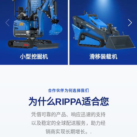
小型挖掘机
滑移装载机
合作伙伴为何选择我们
为什么RIPPA适合您
凭借可靠的产品、响应迅速的支持
以及稳定的全球配送服务，助力经
销商实现长期增长。.