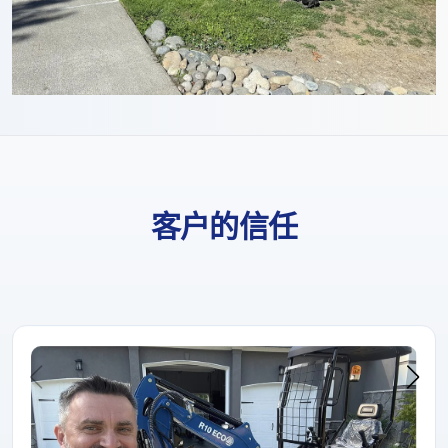
客户的信任