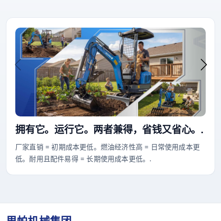
拥有它。运行它。两者兼得，省钱又省心。.
厂家直销 = 初期成本更低。燃油经济性高 = 日常使用成本更
低。耐用且配件易得 = 长期使用成本更低。.
里帕机械集团