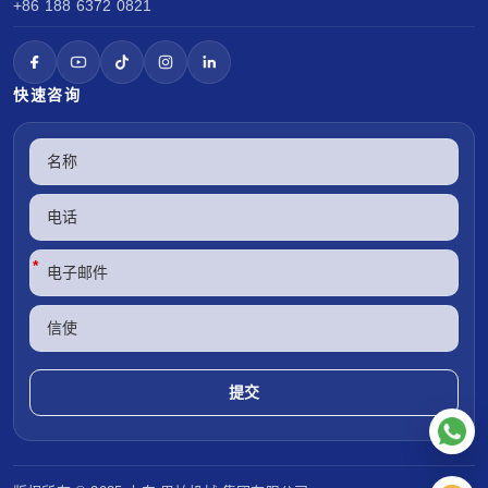
+86 188 6372 0821
快速咨询
*