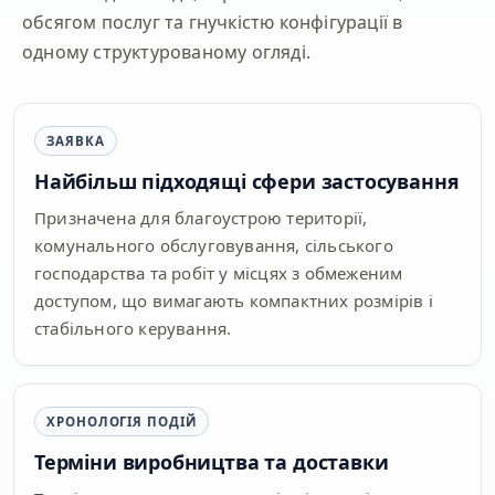
обсягом послуг та гнучкістю конфігурації в
одному структурованому огляді.
ЗАЯВКА
Найбільш підходящі сфери застосування
Призначена для благоустрою території,
комунального обслуговування, сільського
господарства та робіт у місцях з обмеженим
доступом, що вимагають компактних розмірів і
стабільного керування.
ХРОНОЛОГІЯ ПОДІЙ
Терміни виробництва та доставки