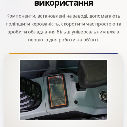
використання
Компоненти, встановлені на заводі, допомагають
поліпшити керованість, скоротити час простою та
зробити обладнання більш універсальним вже з
першого дня роботи на об’єкті.