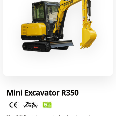
Mini Excavator R350