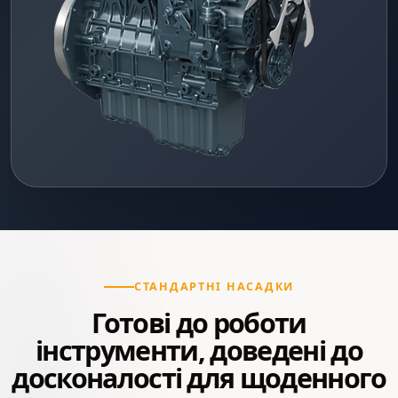
СТАНДАРТНІ НАСАДКИ
Готові до роботи
інструменти, доведені до
досконалості для щоденного