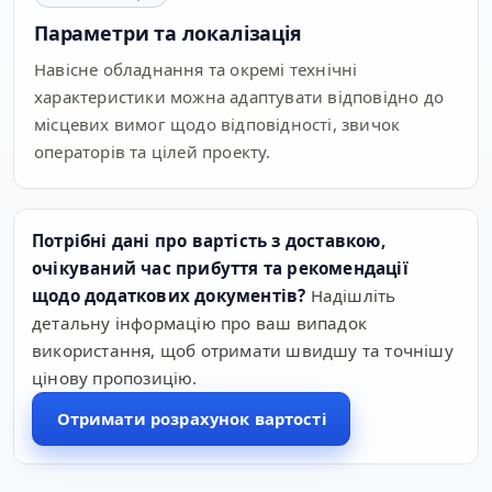
Параметри та локалізація
Навісне обладнання та окремі технічні
характеристики можна адаптувати відповідно до
місцевих вимог щодо відповідності, звичок
операторів та цілей проекту.
Потрібні дані про вартість з доставкою,
очікуваний час прибуття та рекомендації
щодо додаткових документів?
Надішліть
детальну інформацію про ваш випадок
використання, щоб отримати швидшу та точнішу
цінову пропозицію.
Отримати розрахунок вартості