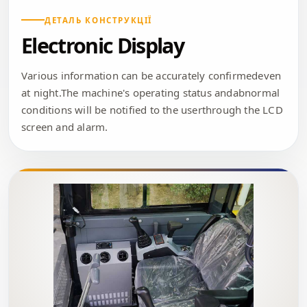
ДЕТАЛЬ КОНСТРУКЦІЇ
Electronic Display
Various information can be accurately confirmedeven
at night.The machine's operating status andabnormal
conditions will be notified to the userthrough the LCD
screen and alarm.