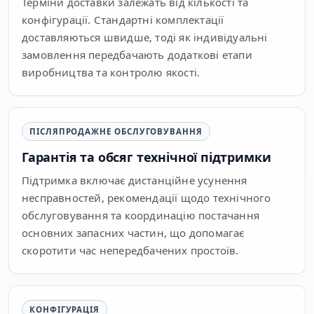
Терміни доставки залежать від кількості та
конфігурації. Стандартні комплектації
доставляються швидше, тоді як індивідуальні
замовлення передбачають додаткові етапи
виробництва та контролю якості.
ПІСЛЯПРОДАЖНЕ ОБСЛУГОВУВАННЯ
Гарантія та обсяг технічної підтримки
Підтримка включає дистанційне усунення
несправностей, рекомендації щодо технічного
обслуговування та координацію постачання
основних запасних частин, що допомагає
скоротити час непередбачених простоїв.
КОНФІГУРАЦІЯ