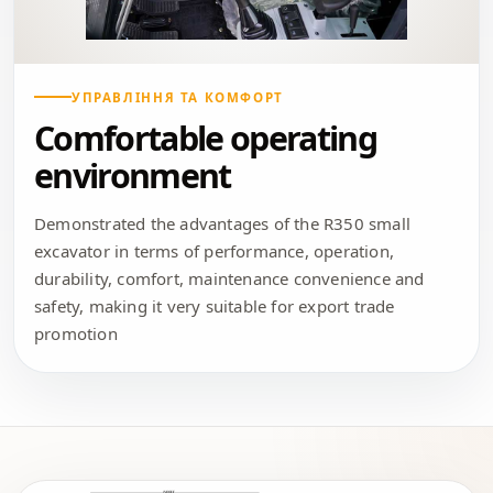
УПРАВЛІННЯ ТА КОМФОРТ
Comfortable operating
environment
Demonstrated the advantages of the R350 small
excavator in terms of performance, operation,
durability, comfort, maintenance convenience and
safety, making it very suitable for export trade
promotion