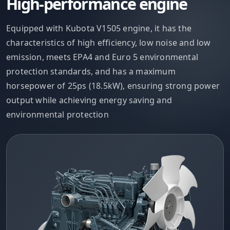
High-performance engine
Equipped with Kubota V1505 engine, it has the
characteristics of high efficiency, low noise and low
emission, meets EPA4 and Euro 5 environmental
protection standards, and has a maximum
horsepower of 25ps (18.5kW), ensuring strong power
output while achieving energy saving and
environmental protection