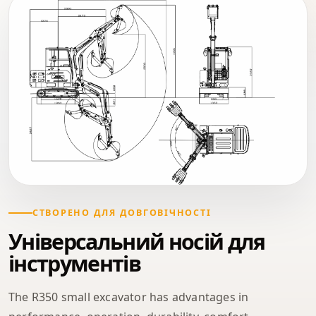
СТВОРЕНО ДЛЯ ДОВГОВІЧНОСТІ
Універсальний носій для
інструментів
The R350 small excavator has advantages in