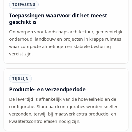
TOEPASSING
Toepassingen waarvoor dit het meest
geschikt is
Ontworpen voor landschapsarchitectuur, gemeentelijk
onderhoud, landbouw en projecten in krappe ruimtes
waar compacte afmetingen en stabiele besturing
vereist zijn.
TIJDLIJN
Productie- en verzendperiode
De levertijd is afhankelijk van de hoeveelheid en de
configuratie. Standaardconfiguraties worden sneller
verzonden, terwijl bij maatwerk extra productie- en
kwaliteitscontrolefasen nodig zijn.