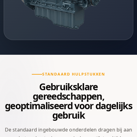
STANDAARD HULPSTUKKEN
Gebruiksklare
gereedschappen,
geoptimaliseerd voor dagelijks
gebruik
De standaard ingebouwde onderdelen dragen bij aan