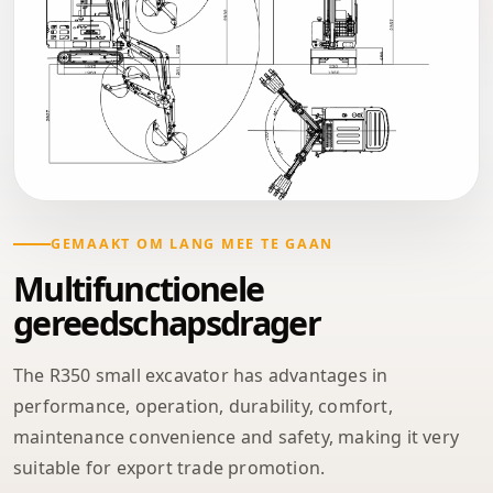
GEMAAKT OM LANG MEE TE GAAN
Multifunctionele
gereedschapsdrager
The R350 small excavator has advantages in
performance, operation, durability, comfort,
maintenance convenience and safety, making it very
suitable for export trade promotion.