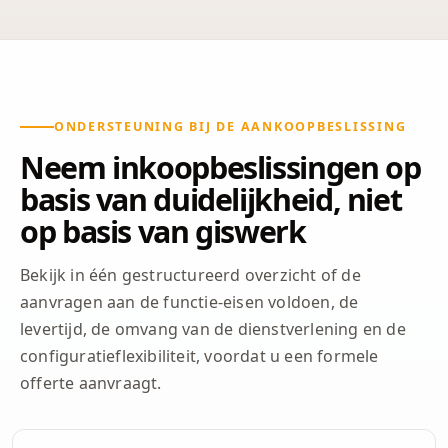
ONDERSTEUNING BIJ DE AANKOOPBESLISSING
Neem inkoopbeslissingen op
basis van duidelijkheid, niet
op basis van giswerk
Bekijk in één gestructureerd overzicht of de
aanvragen aan de functie-eisen voldoen, de
levertijd, de omvang van de dienstverlening en de
configuratieflexibiliteit, voordat u een formele
offerte aanvraagt.