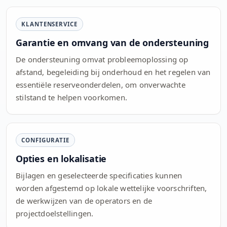
KLANTENSERVICE
Garantie en omvang van de ondersteuning
De ondersteuning omvat probleemoplossing op
afstand, begeleiding bij onderhoud en het regelen van
essentiële reserveonderdelen, om onverwachte
stilstand te helpen voorkomen.
CONFIGURATIE
Opties en lokalisatie
Bijlagen en geselecteerde specificaties kunnen
worden afgestemd op lokale wettelijke voorschriften,
de werkwijzen van de operators en de
projectdoelstellingen.