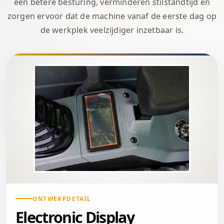
een betere besturing, verminderen stilstandtijd en
zorgen ervoor dat de machine vanaf de eerste dag op
de werkplek veelzijdiger inzetbaar is.
ONTWERPDETAIL
Electronic Display