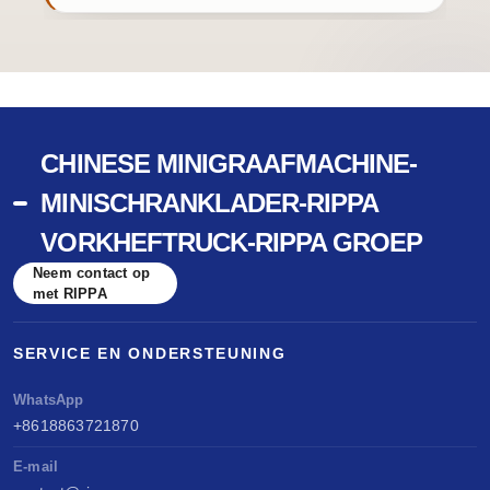
CHINESE MINIGRAAFMACHINE-
MINISCHRANKLADER-RIPPA
VORKHEFTRUCK-RIPPA GROEP
Neem contact op
met RIPPA
SERVICE EN ONDERSTEUNING
WhatsApp
+8618863721870
E-mail