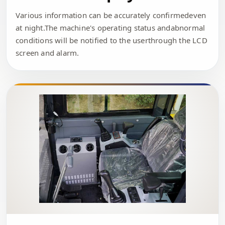
Various information can be accurately confirmedeven
at night.The machine's operating status andabnormal
conditions will be notified to the userthrough the LCD
screen and alarm.