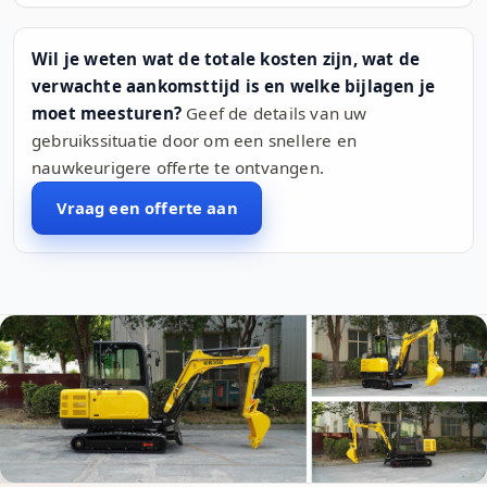
Wil je weten wat de totale kosten zijn, wat de
verwachte aankomsttijd is en welke bijlagen je
moet meesturen?
Geef de details van uw
gebruikssituatie door om een snellere en
nauwkeurigere offerte te ontvangen.
Vraag een offerte aan