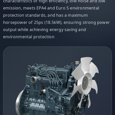
characteristics of high efficiency, low noise and low
emission, meets EPA4 and Euro 5 environmental
protection standards, and has a maximum
horsepower of 25ps (18.5kW), ensuring strong power
output while achieving energy saving and
environmental protection