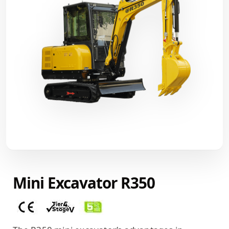
Mini Excavator R350