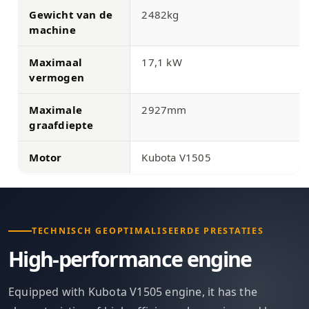
Gewicht van de
2482kg
machine
Maximaal
17,1 kW
vermogen
Maximale
2927mm
graafdiepte
Motor
Kubota V1505
TECHNISCH GEOPTIMALISEERDE PRESTATIES
High-performance engine
Equipped with Kubota V1505 engine, it has the