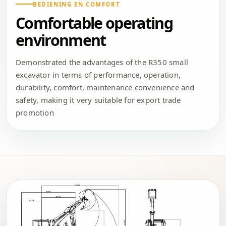
BEDIENING EN COMFORT
Comfortable operating
environment
Demonstrated the advantages of the R350 small
excavator in terms of performance, operation,
durability, comfort, maintenance convenience and
safety, making it very suitable for export trade
promotion