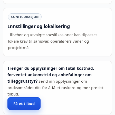
KONFIGURASJON
Innstillinger og lokalisering
Tilbehør og utvalgte spesifikasjoner kan tilpasses
lokale krav til samsvar, operatørers vaner og
prosjektmål.
Trenger du opplysninger om total kostnad,
forventet ankomsttid og anbefalinger om
tilleggsutstyr?
Send inn opplysninger om
bruksområdet ditt for å få et raskere og mer presist
tilbud.
Få et tilbud