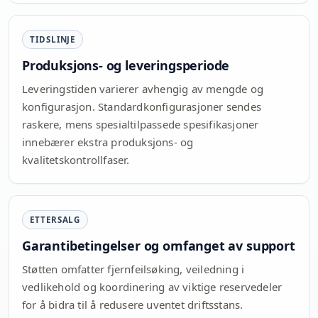
TIDSLINJE
Produksjons- og leveringsperiode
Leveringstiden varierer avhengig av mengde og
konfigurasjon. Standardkonfigurasjoner sendes
raskere, mens spesialtilpassede spesifikasjoner
innebærer ekstra produksjons- og
kvalitetskontrollfaser.
ETTERSALG
Garantibetingelser og omfanget av support
Støtten omfatter fjernfeilsøking, veiledning i
vedlikehold og koordinering av viktige reservedeler
for å bidra til å redusere uventet driftsstans.