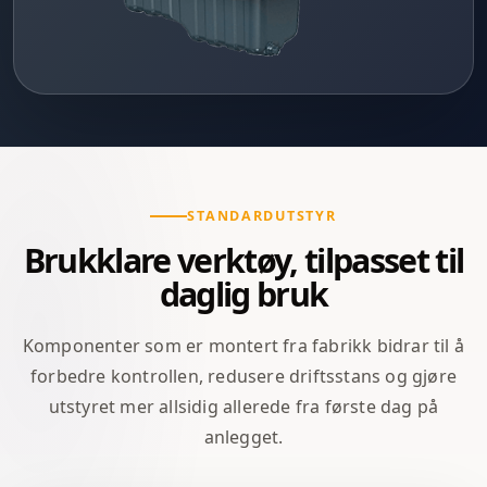
STANDARDUTSTYR
Brukklare verktøy, tilpasset til
daglig bruk
Komponenter som er montert fra fabrikk bidrar til å
forbedre kontrollen, redusere driftsstans og gjøre
utstyret mer allsidig allerede fra første dag på
anlegget.