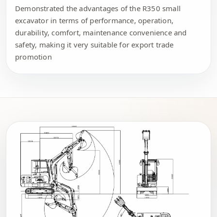
Demonstrated the advantages of the R350 small
excavator in terms of performance, operation,
durability, comfort, maintenance convenience and
safety, making it very suitable for export trade
promotion