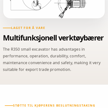
LAGET FOR Å VARE
Multifunksjonell verktøybærer
The R350 small excavator has advantages in
performance, operation, durability, comfort,
maintenance convenience and safety, making it very
suitable for export trade promotion.
STØTTE TIL KJØPERENS BESLUTNINGSTAKING