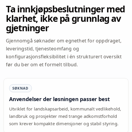
Ta innkjøpsbeslutninger med
klarhet, ikke på grunnlag av
gjetninger
Gjennomgå søknader om egnethet for oppdraget,
leveringstid, tjenesteomfang og
konfigurasjonsfleksibilitet i én strukturert oversikt
før du ber om et formelt tilbud.
SØKNAD
Anvendelser der løsningen passer best
Utviklet for landskapsarbeid, kommunalt vedlikehold,
landbruk og prosjekter med trange adkomstforhold
som krever kompakte dimensjoner og stabil styring.