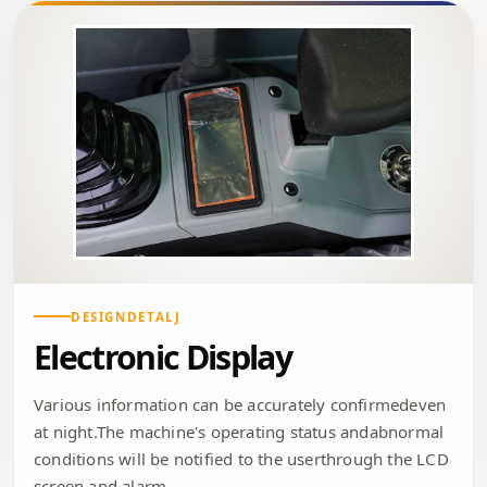
DESIGNDETALJ
Electronic Display
Various information can be accurately confirmedeven
at night.The machine's operating status andabnormal
conditions will be notified to the userthrough the LCD
screen and alarm.