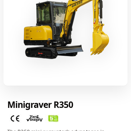
Minigraver R350