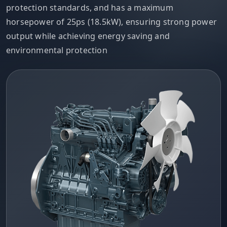
protection standards, and has a maximum
horsepower of 25ps (18.5kW), ensuring strong power
output while achieving energy saving and
environmental protection