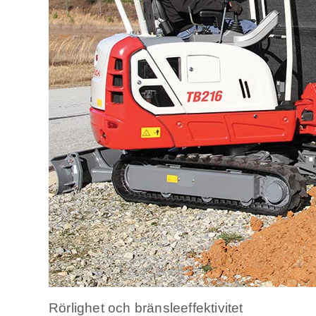
Rörlighet och bränsleeffektivitet