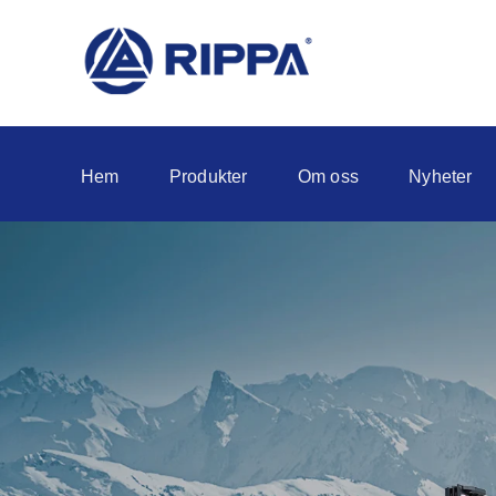
Hem
Produkter
Om oss
Nyheter