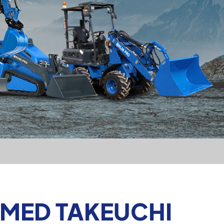
 MED TAKEUCHI