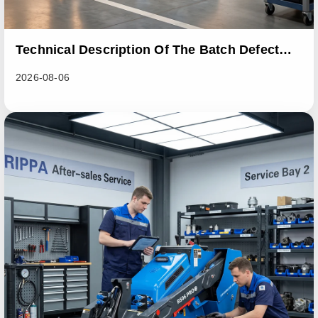
Technical Description Of The Batch Defect
Incident In The RL06 Loader Series
2026-08-06