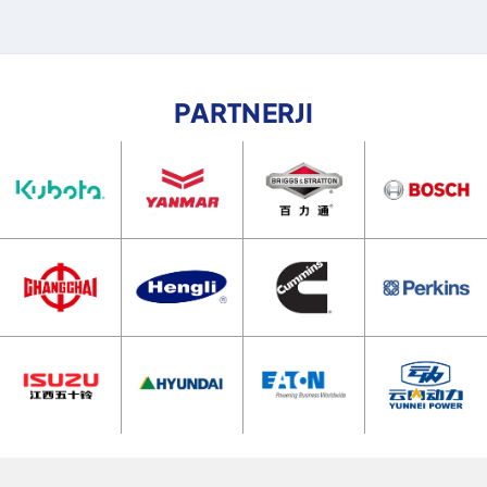
PARTNERJI