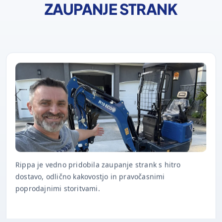
ZAUPANJE STRANK
Rippa je vedno pridobila zaupanje strank s hitro
dostavo, odlično kakovostjo in pravočasnimi
poprodajnimi storitvami.