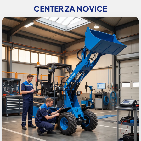
CENTER ZA NOVICE