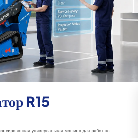
тор R15
лансированная универсальная машина для работ по