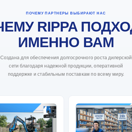
ПОЧЕМУ ПАРТНЕРЫ ВЫБИРАЮТ НАС
ЧЕМУ RIPPA ПОДХО
ИМЕННО ВАМ
Создана для обеспечения долгосрочного роста дилерской
сети благодаря надежной продукции, оперативной
поддержке и стабильным поставкам по всему миру.