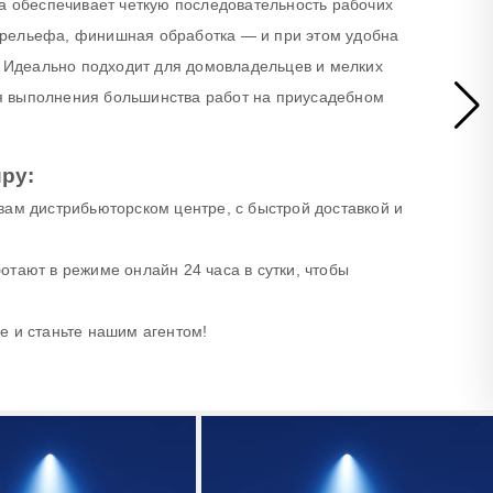
на обеспечивает четкую последовательность рабочих
рельефа, финишная обработка — и при этом удобна
и. Идеально подходит для домовладельцев и мелких
 выполнения большинства работ на приусадебном
ру:
вам дистрибьюторском центре, с быстрой доставкой и
тают в режиме онлайн 24 часа в сутки, чтобы
е и станьте нашим агентом!