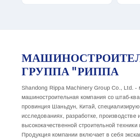
МАШИНОСТРОИТЕ
ГРУППА "РИППА
Shandong Rippa Machinery Group Co., Ltd. 
машиностроительная компания со штаб-квар
провинция Шаньдун, Китай, специализиру
исследованиях, разработке, производстве 
высококачественной строительной техники 
Продукция компании включает в себя экска