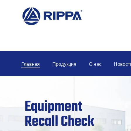
Главная
Продукция
О нас
Новост