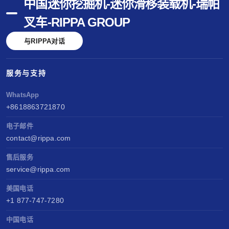
中国迷你挖掘机-迷你滑移装载机-瑞帕
叉车-RIPPA GROUP
与RIPPA对话
服务与支持
WhatsApp
+8618863721870
电子邮件
contact@rippa.com
售后服务
service@rippa.com
美国电话
+1 877-747-7280
中国电话