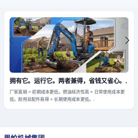
拥有它。运行它。两者兼得，省钱又省心。.
厂家直销 = 初期成本更低。燃油经济性高 = 日常使用成本更
低。耐用且配件易得 = 长期使用成本更低。.
里帕机械集团