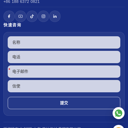
+86 188 6372 0821
快速咨询
*