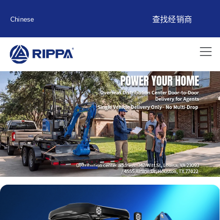
查找经销商
Chinese