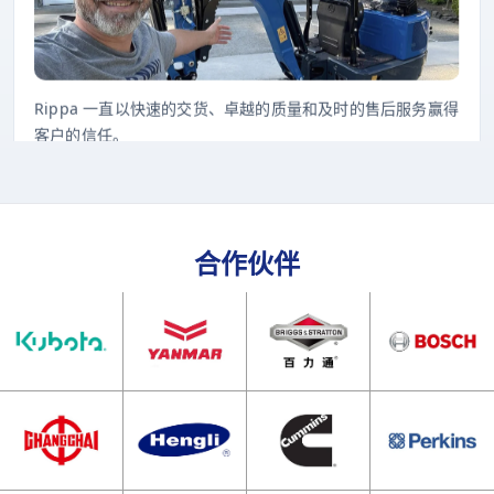
Rippa 一直以快速的交货、卓越的质量和及时的售后服务赢得
客户的信任。
合作伙伴