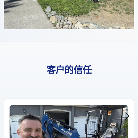
客户的信任