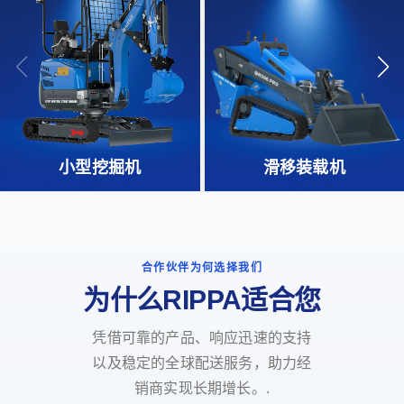
小型挖掘机
滑移装载机
合作伙伴为何选择我们
为什么RIPPA适合您
凭借可靠的产品、响应迅速的支持
以及稳定的全球配送服务，助力经
销商实现长期增长。.