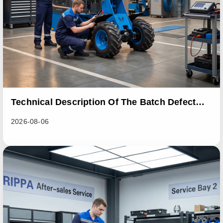
Technical Description Of The Batch Defect
Incident In The RL06 Loader Series
2026-08-06