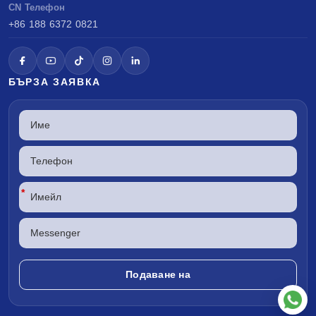
CN Телефон
+86 188 6372 0821
БЪРЗА ЗАЯВКА
*