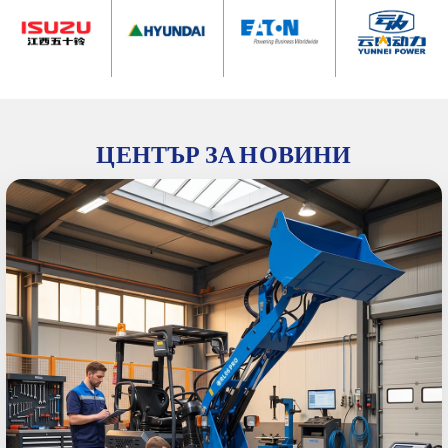
ЦЕНТЪР ЗА НОВИНИ