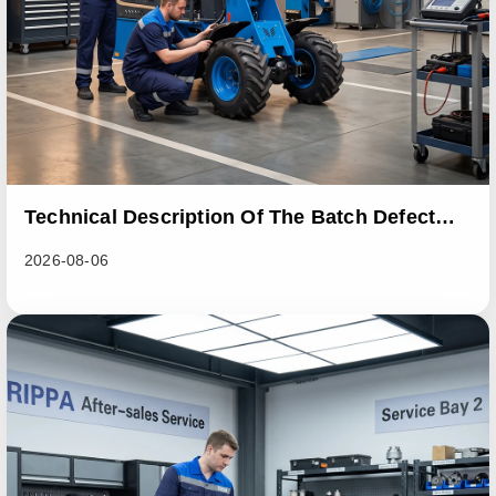
Technical Description Of The Batch Defect
Incident In The RL06 Loader Series
2026-08-06