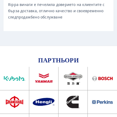
бърза доставка, отлично качество и своевременно
следпродажбено обслужване
ПАРТНЬОРИ