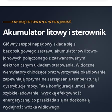
ZAPROJEKTOWANA WYDAJNOŚĆ
Akumulator litowy i sterownik
Główny zespół napędowy składa się z
bezobsługowego zestawu akumulatorów litowo-
jonowych połączonego z zaawansowanym
elektronicznym układem sterowania. Widoczne
wentylatory chłodzące oraz wytrzymałe okablowanie
zapewniają optymalne zarządzanie temperaturą i
dystrybucję mocy. Taka konfiguracja umożliwia
szybkie ładowanie i wysoką efektywność
energetyczną, co przekłada się na doskonałą
wydajność wózka widłowego.