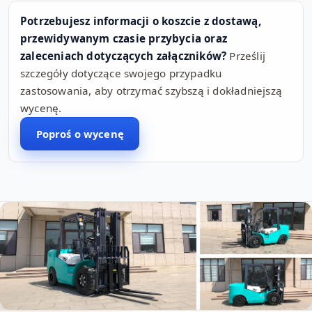
Potrzebujesz informacji o koszcie z dostawą,
przewidywanym czasie przybycia oraz
zaleceniach dotyczących załączników?
Prześlij
szczegóły dotyczące swojego przypadku
zastosowania, aby otrzymać szybszą i dokładniejszą
wycenę.
Poproś o wycenę