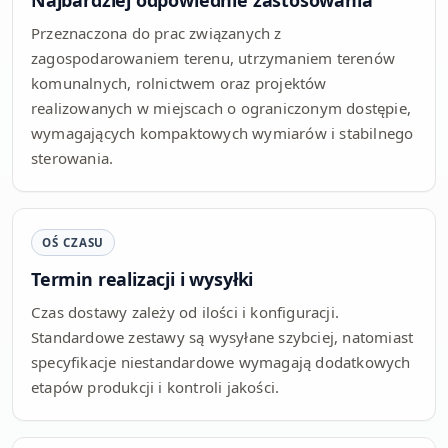
Przeznaczona do prac związanych z
zagospodarowaniem terenu, utrzymaniem terenów
komunalnych, rolnictwem oraz projektów
realizowanych w miejscach o ograniczonym dostępie,
wymagających kompaktowych wymiarów i stabilnego
sterowania.
OŚ CZASU
Termin realizacji i wysyłki
Czas dostawy zależy od ilości i konfiguracji.
Standardowe zestawy są wysyłane szybciej, natomiast
specyfikacje niestandardowe wymagają dodatkowych
etapów produkcji i kontroli jakości.