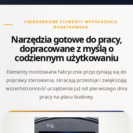
STANDARDOWE ELEMENTY WYPOSAŻENIA
DODATKOWEGO
Narzędzia gotowe do pracy,
dopracowane z myślą o
codziennym użytkowaniu
Elementy montowane fabrycznie przyczyniają się do
poprawy sterowania, skracają przestoje i zwiększają
wszechstronność urządzenia już od pierwszego dnia
pracy na placu budowy.