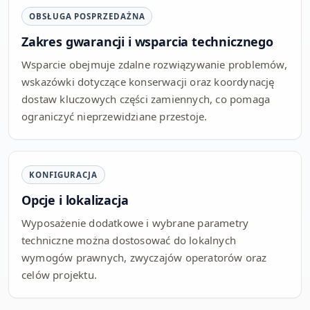
OBSŁUGA POSPRZEDAŻNA
Zakres gwarancji i wsparcia technicznego
Wsparcie obejmuje zdalne rozwiązywanie problemów,
wskazówki dotyczące konserwacji oraz koordynację
dostaw kluczowych części zamiennych, co pomaga
ograniczyć nieprzewidziane przestoje.
KONFIGURACJA
Opcje i lokalizacja
Wyposażenie dodatkowe i wybrane parametry
techniczne można dostosować do lokalnych
wymogów prawnych, zwyczajów operatorów oraz
celów projektu.