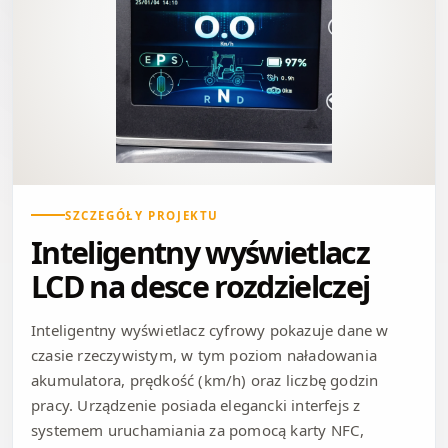
SZCZEGÓŁY PROJEKTU
Inteligentny wyświetlacz
LCD na desce rozdzielczej
Inteligentny wyświetlacz cyfrowy pokazuje dane w
czasie rzeczywistym, w tym poziom naładowania
akumulatora, prędkość (km/h) oraz liczbę godzin
pracy. Urządzenie posiada elegancki interfejs z
systemem uruchamiania za pomocą karty NFC,