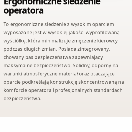
Ergonomiczne siedzenie
operatora
To ergonomiczne siedzenie z wysokim oparciem
wyposażone jest w wysokiej jakości wyprofilowaną
wyściółkę, która minimalizuje zmęczenie kierowcy
podczas długich zmian. Posiada zintegrowany,
chowany pas bezpieczeństwa zapewniający
maksymalne bezpieczeństwo. Solidny, odporny na
warunki atmosferyczne materiał oraz otaczające
oparcie podkreślają konstrukcję skoncentrowaną na
komforcie operatora i profesjonalnych standardach
bezpieczeństwa.