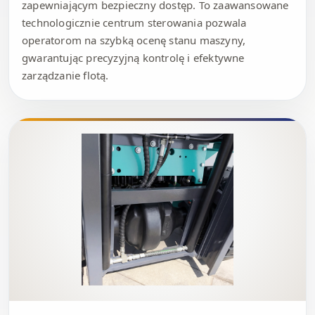
zapewniającym bezpieczny dostęp. To zaawansowane
technologicznie centrum sterowania pozwala
operatorom na szybką ocenę stanu maszyny,
gwarantując precyzyjną kontrolę i efektywne
zarządzanie flotą.