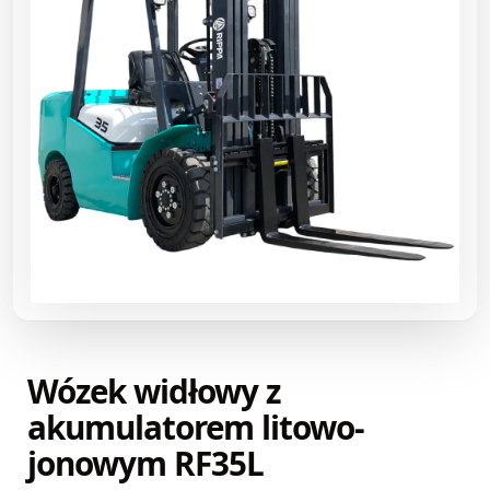
Wózek widłowy z
akumulatorem litowo-
jonowym RF35L