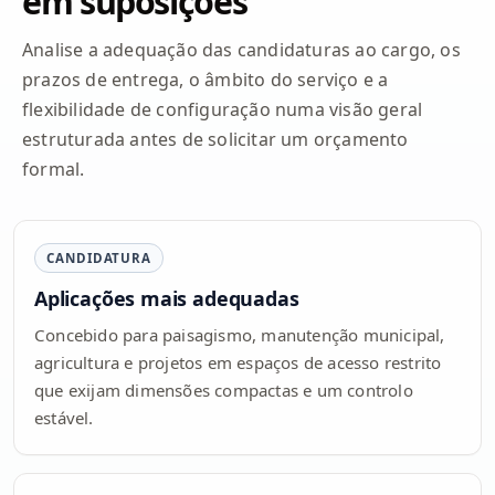
em suposições
Analise a adequação das candidaturas ao cargo, os
prazos de entrega, o âmbito do serviço e a
flexibilidade de configuração numa visão geral
estruturada antes de solicitar um orçamento
formal.
CANDIDATURA
Aplicações mais adequadas
Concebido para paisagismo, manutenção municipal,
agricultura e projetos em espaços de acesso restrito
que exijam dimensões compactas e um controlo
estável.