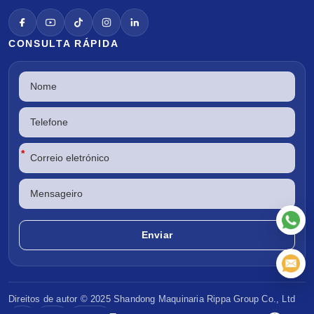
CONSULTA RÁPIDA
*
Direitos de autor © 2025 Shandong
Maquinaria Rippa
Group Co., Ltd