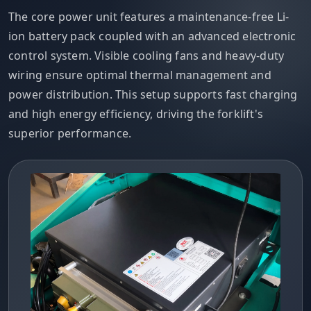
The core power unit features a maintenance-free Li-
ion battery pack coupled with an advanced electronic
control system. Visible cooling fans and heavy-duty
wiring ensure optimal thermal management and
power distribution. This setup supports fast charging
and high energy efficiency, driving the forklift's
superior performance.