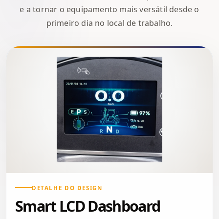
e a tornar o equipamento mais versátil desde o
primeiro dia no local de trabalho.
DETALHE DO DESIGN
Smart LCD Dashboard