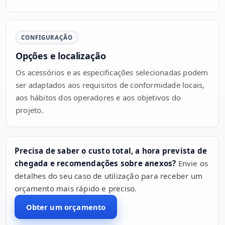
CONFIGURAÇÃO
Opções e localização
Os acessórios e as especificações selecionadas podem
ser adaptados aos requisitos de conformidade locais,
aos hábitos dos operadores e aos objetivos do
projeto.
Precisa de saber o custo total, a hora prevista de
chegada e recomendações sobre anexos?
Envie os
detalhes do seu caso de utilização para receber um
orçamento mais rápido e preciso.
Obter um orçamento