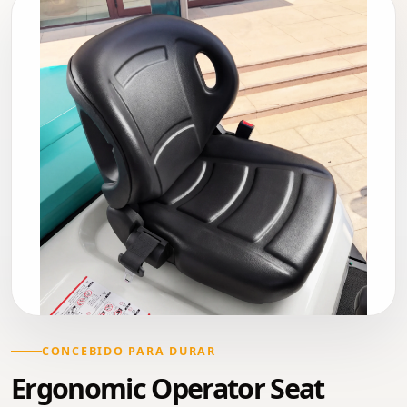
CONCEBIDO PARA DURAR
Ergonomic Operator Seat