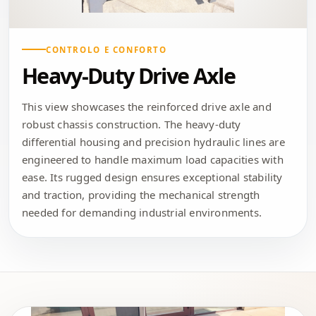
CONTROLO E CONFORTO
Heavy-Duty Drive Axle
This view showcases the reinforced drive axle and
robust chassis construction. The heavy-duty
differential housing and precision hydraulic lines are
engineered to handle maximum load capacities with
ease. Its rugged design ensures exceptional stability
and traction, providing the mechanical strength
needed for demanding industrial environments.