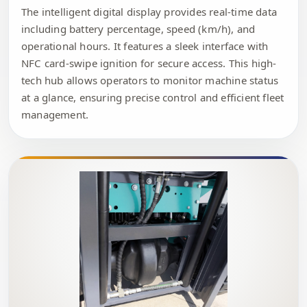
The intelligent digital display provides real-time data
including battery percentage, speed (km/h), and
operational hours. It features a sleek interface with
NFC card-swipe ignition for secure access. This high-
tech hub allows operators to monitor machine status
at a glance, ensuring precise control and efficient fleet
management.