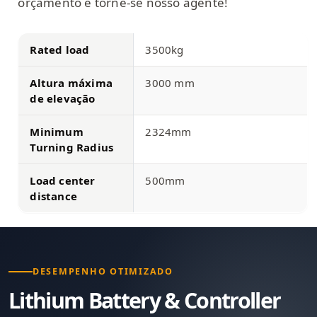
orçamento e torne-se nosso agente!
Rated load
3500kg
Altura máxima
3000 mm
de elevação
Minimum
2324mm
Turning Radius
Load center
500mm
distance
DESEMPENHO OTIMIZADO
Lithium Battery & Controller