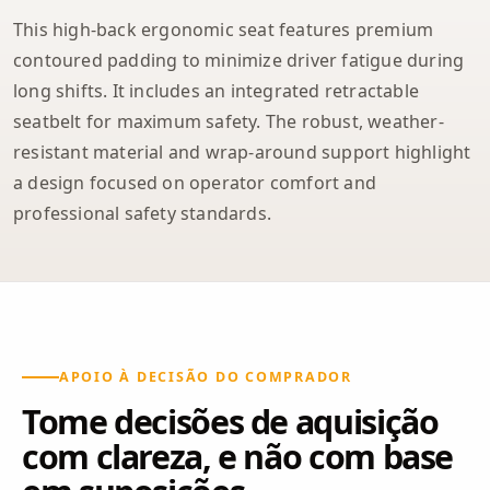
This high-back ergonomic seat features premium
contoured padding to minimize driver fatigue during
long shifts. It includes an integrated retractable
seatbelt for maximum safety. The robust, weather-
resistant material and wrap-around support highlight
a design focused on operator comfort and
professional safety standards.
APOIO À DECISÃO DO COMPRADOR
Tome decisões de aquisição
com clareza, e não com base