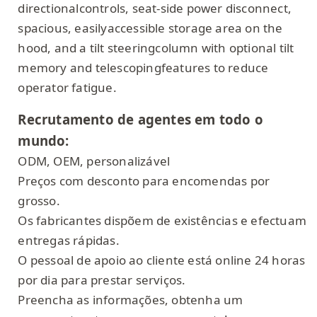
directionalcontrols, seat-side power disconnect,
spacious, easilyaccessible storage area on the
hood, and a tilt steeringcolumn with optional tilt
memory and telescopingfeatures to reduce
operator fatigue.
Recrutamento de agentes em todo o
mundo:
ODM, OEM, personalizável
Preços com desconto para encomendas por
grosso.
Os fabricantes dispõem de existências e efectuam
entregas rápidas.
O pessoal de apoio ao cliente está online 24 horas
por dia para prestar serviços.
Preencha as informações, obtenha um