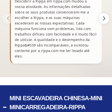
Descobrir a Rippa em rippa.com mudou a
nossa atividade. As informações detalhadas
sobre os seus produtos convenceram-me a
escolher a Rippa, e as suas máquinas
excederam as nossas expectativas. Cada
máquina funciona sem problemas, lida com
c
trabalhos difíceis com facilidade e é muito fácil
de utilizar. A qualidade e o desempenho da
Rippa&#039 são incomparáveis, e eu'estou
contente por a rippa.com me ter levado até
eles.
p
MINI ESCAVADEIRA CHINESA-MINI
MINICARREGADEIRA-RIPPA