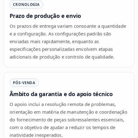
CRONOLOGIA
Prazo de produção e envio
Os prazos de entrega variam consoante a quantidade
e a configuração. As configurações padrão são
enviadas mais rapidamente, enquanto as
especificações personalizadas envolvem etapas
adicionais de produção e controlo de qualidade.
PÓS-VENDA
Âmbito da garantia e do apoio técnico
O apoio inclui a resolução remota de problemas,
orientação em matéria de manutenção e coordenação
do fornecimento de peças sobressalentes essenciais,
com o objetivo de ajudar a reduzir os tempos de
inatividade inesperados.