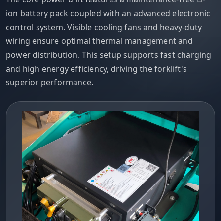
ion battery pack coupled with an advanced electronic
control system. Visible cooling fans and heavy-duty
wiring ensure optimal thermal management and
power distribution. This setup supports fast charging
and high energy efficiency, driving the forklift's
superior performance.