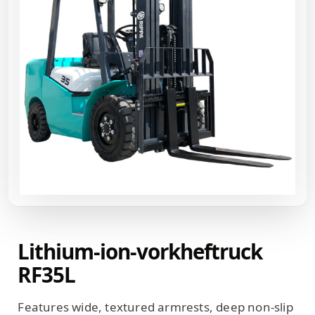
Lithium-ion-vorkheftruck
RF35L
Features wide, textured armrests, deep non-slip