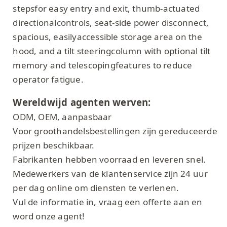
stepsfor easy entry and exit, thumb-actuated
directionalcontrols, seat-side power disconnect,
spacious, easilyaccessible storage area on the
hood, and a tilt steeringcolumn with optional tilt
memory and telescopingfeatures to reduce
operator fatigue.
Wereldwijd agenten werven:
ODM, OEM, aanpasbaar
Voor groothandelsbestellingen zijn gereduceerde
prijzen beschikbaar.
Fabrikanten hebben voorraad en leveren snel.
Medewerkers van de klantenservice zijn 24 uur
per dag online om diensten te verlenen.
Vul de informatie in, vraag een offerte aan en
word onze agent!