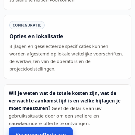
CONFIGURATIE
Opties en lokalisatie
Bijlagen en geselecteerde specificaties kunnen
worden afgestemd op lokale wettelijke voorschriften,
de werkwijzen van de operators en de
projectdoelstellingen.
Wil je weten wat de totale kosten zijn, wat de
verwachte aankomsttijd is en welke bijlagen je
moet meesturen?
Geef de details van uw
gebruikssituatie door om een snellere en
nauwkeurigere offerte te ontvangen.
Vraag een offerte aan