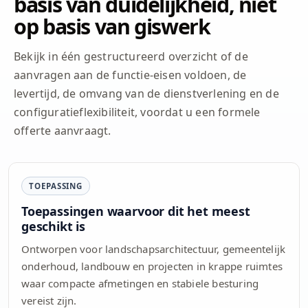
basis van duidelijkheid, niet
op basis van giswerk
Bekijk in één gestructureerd overzicht of de
aanvragen aan de functie-eisen voldoen, de
levertijd, de omvang van de dienstverlening en de
configuratieflexibiliteit, voordat u een formele
offerte aanvraagt.
TOEPASSING
Toepassingen waarvoor dit het meest
geschikt is
Ontworpen voor landschapsarchitectuur, gemeentelijk
onderhoud, landbouw en projecten in krappe ruimtes
waar compacte afmetingen en stabiele besturing
vereist zijn.