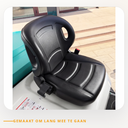
GEMAAKT OM LANG MEE TE GAAN