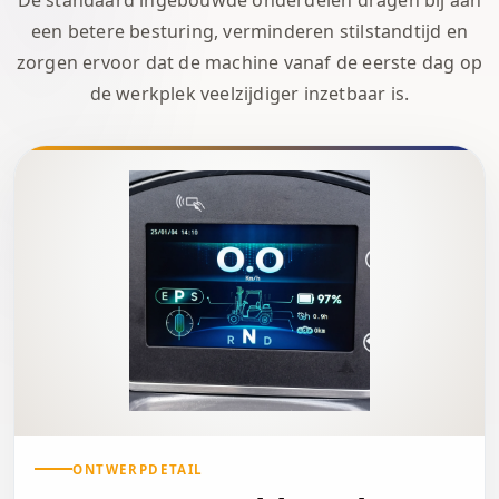
een betere besturing, verminderen stilstandtijd en
zorgen ervoor dat de machine vanaf de eerste dag op
de werkplek veelzijdiger inzetbaar is.
ONTWERPDETAIL