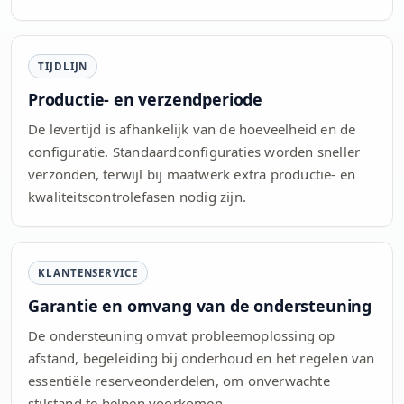
TIJDLIJN
Productie- en verzendperiode
De levertijd is afhankelijk van de hoeveelheid en de
configuratie. Standaardconfiguraties worden sneller
verzonden, terwijl bij maatwerk extra productie- en
kwaliteitscontrolefasen nodig zijn.
KLANTENSERVICE
Garantie en omvang van de ondersteuning
De ondersteuning omvat probleemoplossing op
afstand, begeleiding bij onderhoud en het regelen van
essentiële reserveonderdelen, om onverwachte
stilstand te helpen voorkomen.