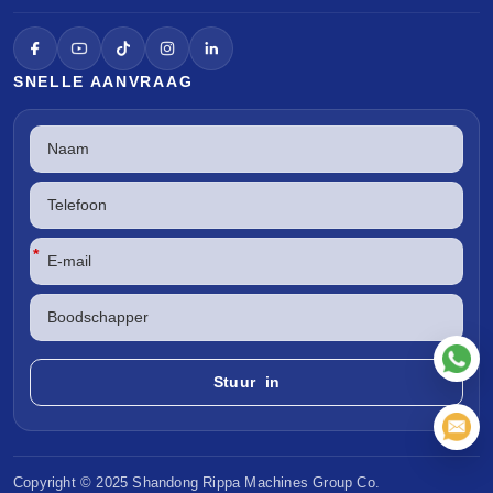
SNELLE AANVRAAG
*
Copyright © 2025 Shandong
Rippa Machines
Group Co.