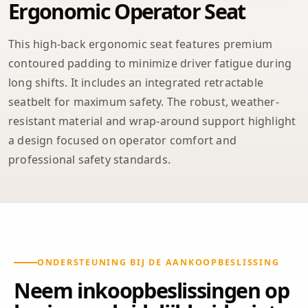
Ergonomic Operator Seat
This high-back ergonomic seat features premium
contoured padding to minimize driver fatigue during
long shifts. It includes an integrated retractable
seatbelt for maximum safety. The robust, weather-
resistant material and wrap-around support highlight
a design focused on operator comfort and
professional safety standards.
ONDERSTEUNING BIJ DE AANKOOPBESLISSING
Neem inkoopbeslissingen op