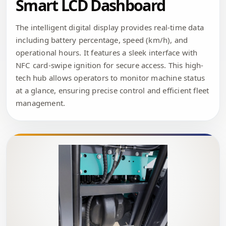
Smart LCD Dashboard
The intelligent digital display provides real-time data
including battery percentage, speed (km/h), and
operational hours. It features a sleek interface with
NFC card-swipe ignition for secure access. This high-
tech hub allows operators to monitor machine status
at a glance, ensuring precise control and efficient fleet
management.