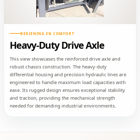
BEDIENING EN COMFORT
Heavy-Duty Drive Axle
This view showcases the reinforced drive axle and
robust chassis construction. The heavy-duty
differential housing and precision hydraulic lines are
engineered to handle maximum load capacities with
ease. Its rugged design ensures exceptional stability
and traction, providing the mechanical strength
needed for demanding industrial environments.