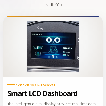
gradbišču.
PODROBNOSTI ZASNOVE
Smart LCD Dashboard
The intelligent digital display provides real-time data