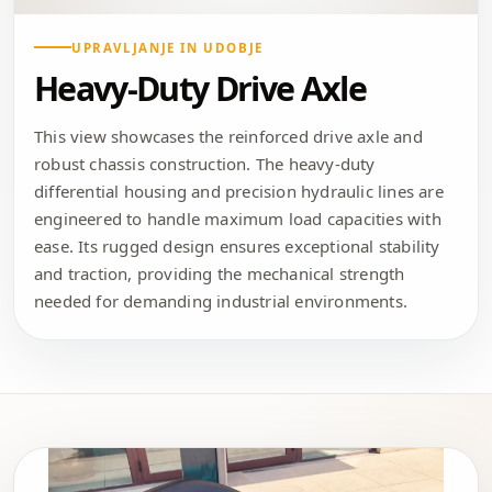
UPRAVLJANJE IN UDOBJE
Heavy-Duty Drive Axle
This view showcases the reinforced drive axle and
robust chassis construction. The heavy-duty
differential housing and precision hydraulic lines are
engineered to handle maximum load capacities with
ease. Its rugged design ensures exceptional stability
and traction, providing the mechanical strength
needed for demanding industrial environments.