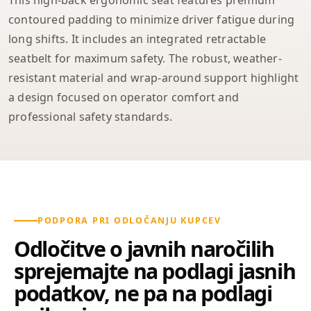
contoured padding to minimize driver fatigue during
long shifts. It includes an integrated retractable
seatbelt for maximum safety. The robust, weather-
resistant material and wrap-around support highlight
a design focused on operator comfort and
professional safety standards.
PODPORA PRI ODLOČANJU KUPCEV
Odločitve o javnih naročilih
sprejemajte na podlagi jasnih
podatkov, ne pa na podlagi