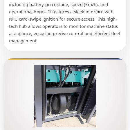
including battery percentage, speed (km/h), and
operational hours. It features a sleek interface with
NFC card-swipe ignition for secure access. This high-
tech hub allows operators to monitor machine status
at a glance, ensuring precise control and efficient fleet
management.