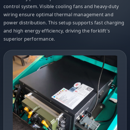
control system. Visible cooling fans and heavy-duty
wiring ensure optimal thermal management and
power distribution. This setup supports fast charging
and high energy efficiency, driving the forklift's
superior performance.