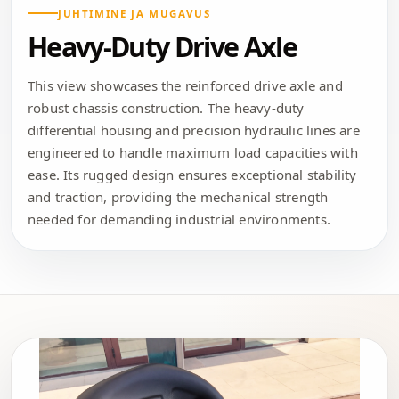
JUHTIMINE JA MUGAVUS
Heavy-Duty Drive Axle
This view showcases the reinforced drive axle and
robust chassis construction. The heavy-duty
differential housing and precision hydraulic lines are
engineered to handle maximum load capacities with
ease. Its rugged design ensures exceptional stability
and traction, providing the mechanical strength
needed for demanding industrial environments.