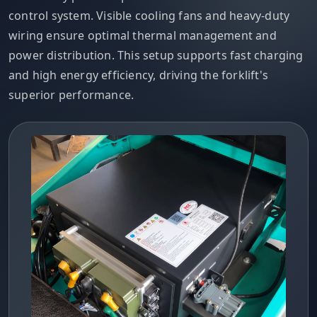
control system. Visible cooling fans and heavy-duty
wiring ensure optimal thermal management and
power distribution. This setup supports fast charging
and high energy efficiency, driving the forklift's
superior performance.