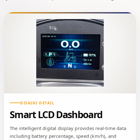
DISAINI DETAIL
Smart LCD Dashboard
The intelligent digital display provides real-time data
including battery percentage, speed (km/h), and