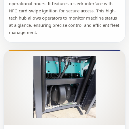
operational hours. It features a sleek interface with
NFC card-swipe ignition for secure access. This high-
tech hub allows operators to monitor machine status
at a glance, ensuring precise control and efficient fleet
management.