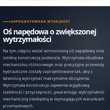
ZAPROJEKTOWANA WYDAJNOŚĆ
Oś napędowa o zwiększonej
wytrzymałości
Na tym zdjęciu widać wzmocnioną oś napędową oraz
solidną konstrukcję podwozia. Wytrzymała obudowa
mechanizmu różnicowego oraz precyzyjne przewody
hydrauliczne zostały zaprojektowane tak, aby z
łatwością wytrzymać maksymalne obciążenia.
Wytrzymała konstrukcja zapewnia wyjątkową
stabilność i przyczepność, gwarantując wytrzymałość
mechaniczną niezbędną w wymagających warunkach
przemysłowych.