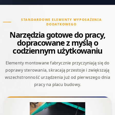
STANDARDOWE ELEMENTY WYPOSAŻENIA
DODATKOWEGO
Narzędzia gotowe do pracy,
dopracowane z myślą o
codziennym użytkowaniu
Elementy montowane fabrycznie przyczyniają się do
poprawy sterowania, skracają przestoje i zwiększają
wszechstronność urządzenia już od pierwszego dnia
pracy na placu budowy.