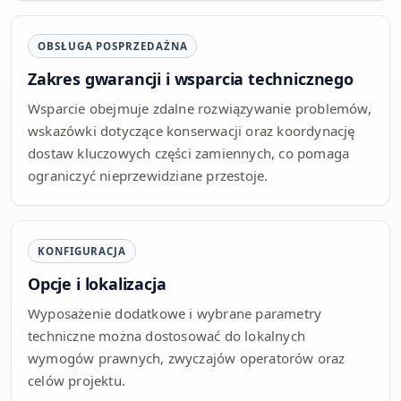
OBSŁUGA POSPRZEDAŻNA
Zakres gwarancji i wsparcia technicznego
Wsparcie obejmuje zdalne rozwiązywanie problemów,
wskazówki dotyczące konserwacji oraz koordynację
dostaw kluczowych części zamiennych, co pomaga
ograniczyć nieprzewidziane przestoje.
KONFIGURACJA
Opcje i lokalizacja
Wyposażenie dodatkowe i wybrane parametry
techniczne można dostosować do lokalnych
wymogów prawnych, zwyczajów operatorów oraz
celów projektu.