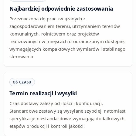
Najbardziej odpowiednie zastosowania
Przeznaczona do prac związanych z
zagospodarowaniem terenu, utrzymaniem terenów
komunalnych, rolnictwem oraz projektów
realizowanych w miejscach o ograniczonym dostępie,
wymagających kompaktowych wymiarów i stabilnego
sterowania.
OŚ CZASU
Termin realizacji i wysyłki
Czas dostawy zależy od ilości i konfiguracji.
Standardowe zestawy są wysyłane szybciej, natomiast
specyfikacje niestandardowe wymagają dodatkowych
etapów produkcji i kontroli jakości.