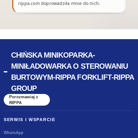
rippa.com doprowadziła mnie do nich.
CHIŃSKA MINIKOPARKA-
MINIŁADOWARKA O STEROWANIU
BURTOWYM-RIPPA FORKLIFT-RIPPA
GROUP
Porozmawiaj z
RIPPA
SERWIS I WSPARCIE
WhatsApp