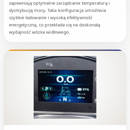
zapewniają optymalne zarządzanie temperaturą i
dystrybucję mocy. Taka konfiguracja umożliwia
szybkie ładowanie i wysoką efektywność
energetyczną, co przekłada się na doskonałą
wydajność wózka widłowego.