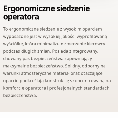
Ergonomiczne siedzenie
operatora
To ergonomiczne siedzenie z wysokim oparciem
wyposażone jest w wysokiej jakości wyprofilowaną
wyściółkę, która minimalizuje zmęczenie kierowcy
podczas długich zmian. Posiada zintegrowany,
chowany pas bezpieczeństwa zapewniający
maksymalne bezpieczeństwo. Solidny, odporny na
warunki atmosferyczne materiał oraz otaczające
oparcie podkreślają konstrukcję skoncentrowaną na
komforcie operatora i profesjonalnych standardach
bezpieczeństwa.