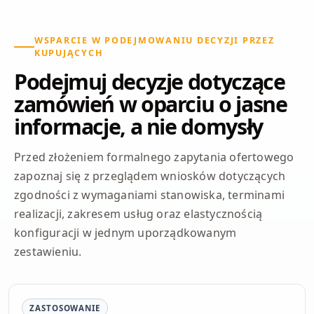
WSPARCIE W PODEJMOWANIU DECYZJI PRZEZ
KUPUJĄCYCH
Podejmuj decyzje dotyczące
zamówień w oparciu o jasne
informacje, a nie domysły
Przed złożeniem formalnego zapytania ofertowego
zapoznaj się z przeglądem wniosków dotyczących
zgodności z wymaganiami stanowiska, terminami
realizacji, zakresem usług oraz elastycznością
konfiguracji w jednym uporządkowanym
zestawieniu.
ZASTOSOWANIE