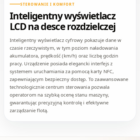
STEROWANIE I KOMFORT
Inteligentny wyświetlacz
LCD na desce rozdzielczej
Inteligentny wyświetlacz cyfrowy pokazuje dane w
czasie rzeczywistym, w tym poziom naładowania
akumulatora, prędkość (km/h) oraz liczbę godzin
pracy. Urządzenie posiada elegancki interfejs z
systemem uruchamiania za pomocą karty NFC,
zapewniającym bezpieczny dostęp. To zaawansowane
technologicznie centrum sterowania pozwala
operatorom na szybką ocenę stanu maszyny,
gwarantując precyzyjną kontrolę i efektywne
zarządzanie flotą.