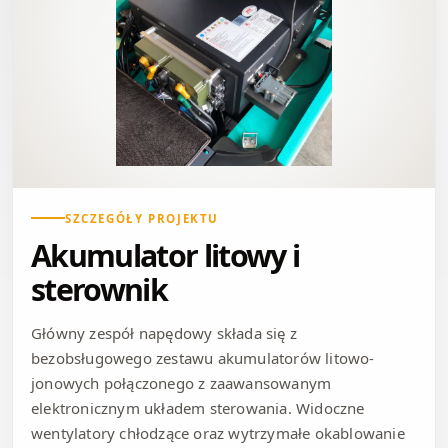
SZCZEGÓŁY PROJEKTU
Akumulator litowy i
sterownik
Główny zespół napędowy składa się z
bezobsługowego zestawu akumulatorów litowo-
jonowych połączonego z zaawansowanym
elektronicznym układem sterowania. Widoczne
wentylatory chłodzące oraz wytrzymałe okablowanie