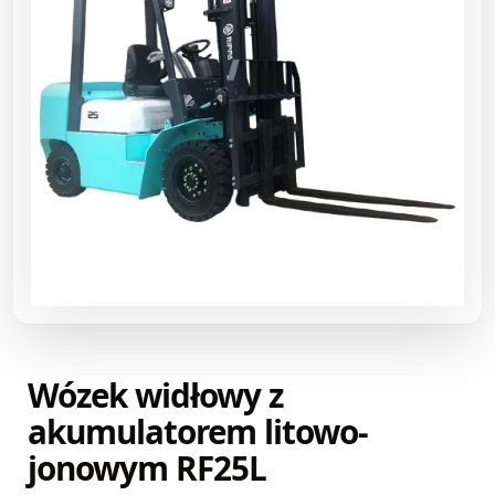
Wózek widłowy z
akumulatorem litowo-
jonowym RF25L