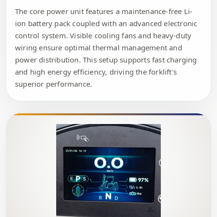
The core power unit features a maintenance-free Li-
ion battery pack coupled with an advanced electronic
control system. Visible cooling fans and heavy-duty
wiring ensure optimal thermal management and
power distribution. This setup supports fast charging
and high energy efficiency, driving the forklift's
superior performance.