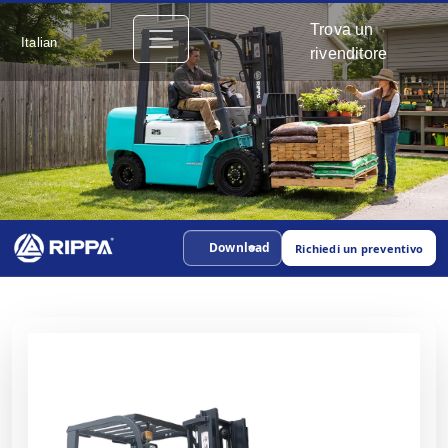
Trova un
Italian
rivenditore
Download
Richiedi un preventivo