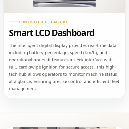
CONTROLLO E COMFORT
Smart LCD Dashboard
The intelligent digital display provides real-time data
including battery percentage, speed (km/h), and
operational hours. It features a sleek interface with
NFC card-swipe ignition for secure access. This high-
tech hub allows operators to monitor machine status
at a glance, ensuring precise control and efficient fleet
management.