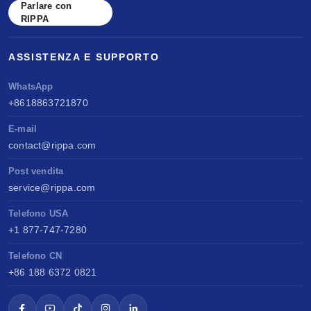
Parlare con
RIPPA
ASSISTENZA E SUPPORTO
WhatsApp
+8618863721870
E-mail
contact@rippa.com
Post vendita
service@rippa.com
Telefono USA
+1 877-747-7280
Telefono CN
+86 188 6372 0821