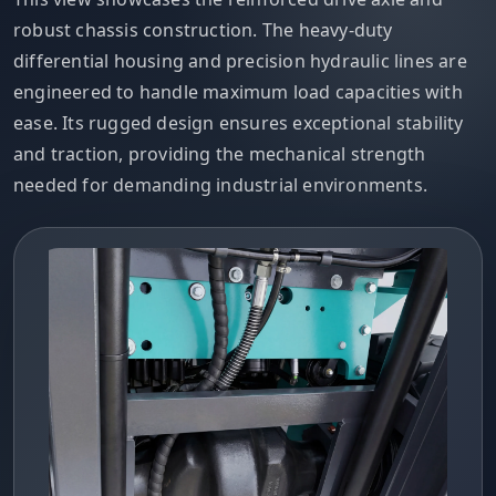
robust chassis construction. The heavy-duty
differential housing and precision hydraulic lines are
engineered to handle maximum load capacities with
ease. Its rugged design ensures exceptional stability
and traction, providing the mechanical strength
needed for demanding industrial environments.