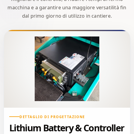
macchina e a garantire una maggiore versatilità fin
dal primo giorno di utilizzo in cantiere.
DETTAGLIO DI PROGETTAZIONE
Lithium Battery & Controller