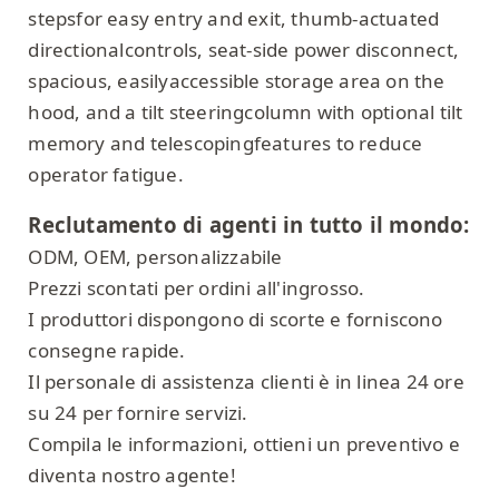
stepsfor easy entry and exit, thumb-actuated
directionalcontrols, seat-side power disconnect,
spacious, easilyaccessible storage area on the
hood, and a tilt steeringcolumn with optional tilt
memory and telescopingfeatures to reduce
operator fatigue.
Reclutamento di agenti in tutto il mondo:
ODM, OEM, personalizzabile
Prezzi scontati per ordini all'ingrosso.
I produttori dispongono di scorte e forniscono
consegne rapide.
Il personale di assistenza clienti è in linea 24 ore
su 24 per fornire servizi.
Compila le informazioni, ottieni un preventivo e
diventa nostro agente!