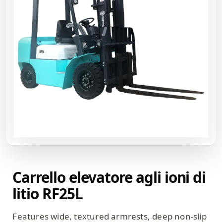
Carrello elevatore agli ioni di
litio RF25L
Features wide, textured armrests, deep non-slip