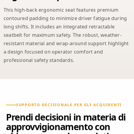
This high-back ergonomic seat features premium
contoured padding to minimize driver fatigue during
long shifts. It includes an integrated retractable
seatbelt for maximum safety. The robust, weather-
resistant material and wrap-around support highlight
a design focused on operator comfort and
professional safety standards.
SUPPORTO DECISIONALE PER GLI ACQUIRENTI
Prendi decisioni in materia di
approvvigionamento con