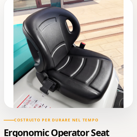
COSTRUITO PER DURARE NEL TEMPO
Ergonomic Operator Seat