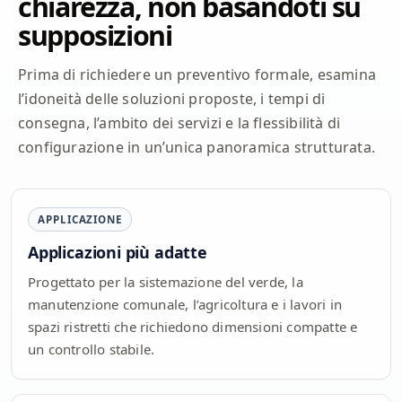
chiarezza, non basandoti su
supposizioni
Prima di richiedere un preventivo formale, esamina
l’idoneità delle soluzioni proposte, i tempi di
consegna, l’ambito dei servizi e la flessibilità di
configurazione in un’unica panoramica strutturata.
APPLICAZIONE
Applicazioni più adatte
Progettato per la sistemazione del verde, la
manutenzione comunale, l’agricoltura e i lavori in
spazi ristretti che richiedono dimensioni compatte e
un controllo stabile.