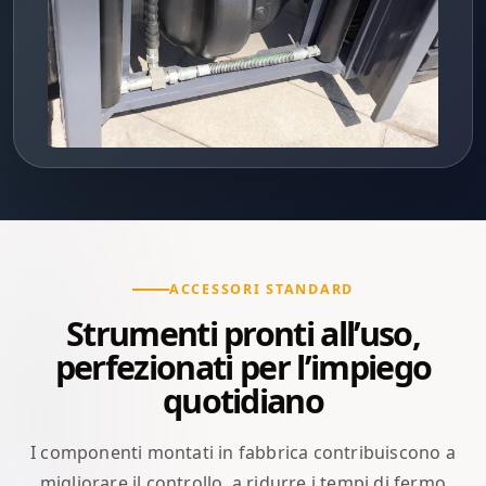
ACCESSORI STANDARD
Strumenti pronti all’uso,
perfezionati per l’impiego
quotidiano
I componenti montati in fabbrica contribuiscono a
migliorare il controllo, a ridurre i tempi di fermo