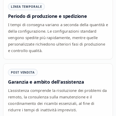
LINEA TEMPORALE
Periodo di produzione e spedizione
I tempi di consegna variano a seconda della quantità e
della configurazione. Le configurazioni standard
vengono spedite più rapidamente, mentre quelle
personalizzate richiedono ulteriori fasi di produzione
e controllo qualità.
POST VENDITA
Garanzia e ambito dell'assistenza
L'assistenza comprende la risoluzione dei problemi da
remoto, la consulenza sulla manutenzione e il
coordinamento dei ricambi essenziali, al fine di
ridurre i tempi di inattività imprevisti.