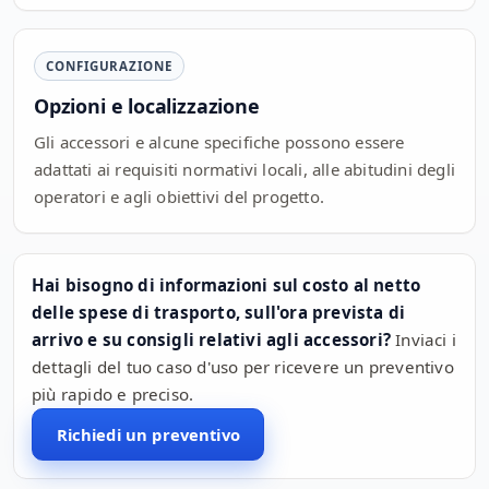
CONFIGURAZIONE
Opzioni e localizzazione
Gli accessori e alcune specifiche possono essere
adattati ai requisiti normativi locali, alle abitudini degli
operatori e agli obiettivi del progetto.
Hai bisogno di informazioni sul costo al netto
delle spese di trasporto, sull'ora prevista di
arrivo e su consigli relativi agli accessori?
Inviaci i
dettagli del tuo caso d'uso per ricevere un preventivo
più rapido e preciso.
Richiedi un preventivo