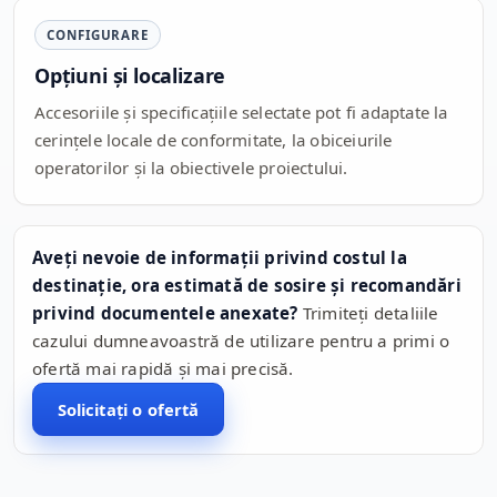
CONFIGURARE
Opțiuni și localizare
Accesoriile și specificațiile selectate pot fi adaptate la
cerințele locale de conformitate, la obiceiurile
operatorilor și la obiectivele proiectului.
Aveți nevoie de informații privind costul la
destinație, ora estimată de sosire și recomandări
privind documentele anexate?
Trimiteți detaliile
cazului dumneavoastră de utilizare pentru a primi o
ofertă mai rapidă și mai precisă.
Solicitați o ofertă