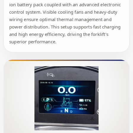
ion battery pack coupled with an advanced electronic
control system. Visible cooling fans and heavy-duty
wiring ensure optimal thermal management and
power distribution. This setup supports fast charging
and high energy efficiency, driving the forklift's
superior performance.