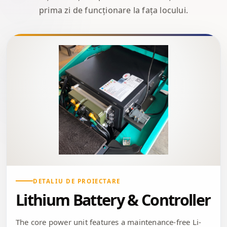
prima zi de funcționare la fața locului.
DETALIU DE PROIECTARE
Lithium Battery & Controller
The core power unit features a maintenance-free Li-