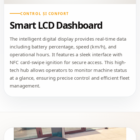
CONTROL ȘI CONFORT
Smart LCD Dashboard
The intelligent digital display provides real-time data
including battery percentage, speed (km/h), and
operational hours. It features a sleek interface with
NFC card-swipe ignition for secure access. This high-
tech hub allows operators to monitor machine status
at a glance, ensuring precise control and efficient fleet
management.