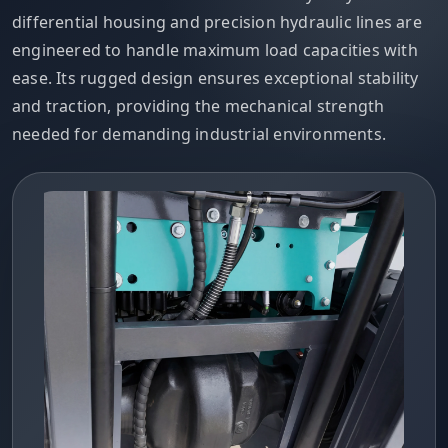
differential housing and precision hydraulic lines are
engineered to handle maximum load capacities with
ease. Its rugged design ensures exceptional stability
and traction, providing the mechanical strength
needed for demanding industrial environments.