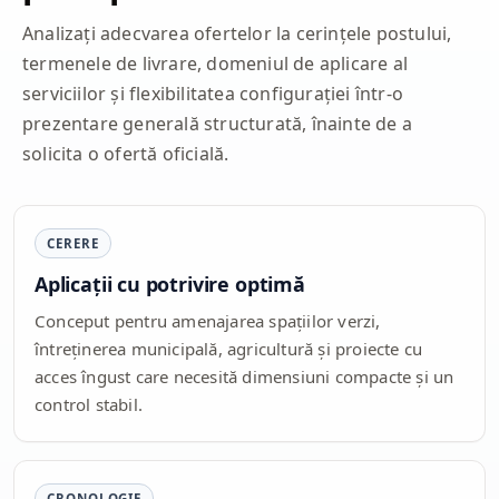
Analizați adecvarea ofertelor la cerințele postului,
termenele de livrare, domeniul de aplicare al
serviciilor și flexibilitatea configurației într-o
prezentare generală structurată, înainte de a
solicita o ofertă oficială.
CERERE
Aplicații cu potrivire optimă
Conceput pentru amenajarea spațiilor verzi,
întreținerea municipală, agricultură și proiecte cu
acces îngust care necesită dimensiuni compacte și un
control stabil.
CRONOLOGIE