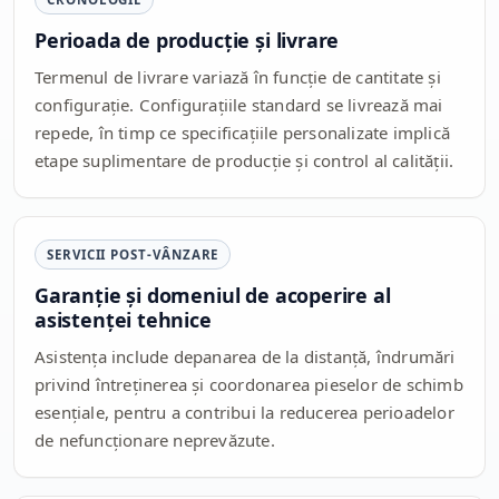
Perioada de producție și livrare
Termenul de livrare variază în funcție de cantitate și
configurație. Configurațiile standard se livrează mai
repede, în timp ce specificațiile personalizate implică
etape suplimentare de producție și control al calității.
SERVICII POST-VÂNZARE
Garanție și domeniul de acoperire al
asistenței tehnice
Asistența include depanarea de la distanță, îndrumări
privind întreținerea și coordonarea pieselor de schimb
esențiale, pentru a contribui la reducerea perioadelor
de nefuncționare neprevăzute.