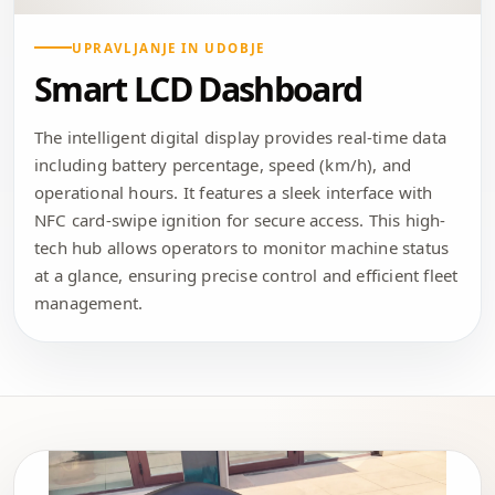
UPRAVLJANJE IN UDOBJE
Smart LCD Dashboard
The intelligent digital display provides real-time data
including battery percentage, speed (km/h), and
operational hours. It features a sleek interface with
NFC card-swipe ignition for secure access. This high-
tech hub allows operators to monitor machine status
at a glance, ensuring precise control and efficient fleet
management.