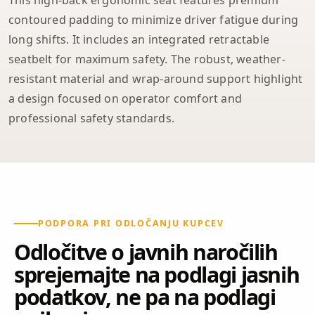
contoured padding to minimize driver fatigue during
long shifts. It includes an integrated retractable
seatbelt for maximum safety. The robust, weather-
resistant material and wrap-around support highlight
a design focused on operator comfort and
professional safety standards.
PODPORA PRI ODLOČANJU KUPCEV
Odločitve o javnih naročilih
sprejemajte na podlagi jasnih
podatkov, ne pa na podlagi