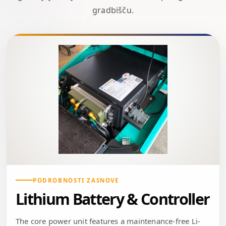
gradbišču.
PODROBNOSTI ZASNOVE
Lithium Battery & Controller
The core power unit features a maintenance-free Li-