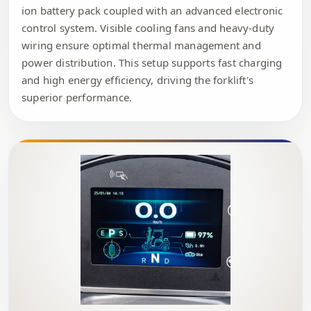
ion battery pack coupled with an advanced electronic
control system. Visible cooling fans and heavy-duty
wiring ensure optimal thermal management and
power distribution. This setup supports fast charging
and high energy efficiency, driving the forklift's
superior performance.