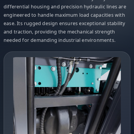
differential housing and precision hydraulic lines are
engineered to handle maximum load capacities with
ease. Its rugged design ensures exceptional stability
and traction, providing the mechanical strength
needed for demanding industrial environments.