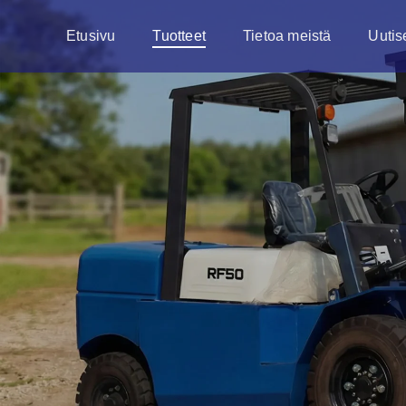
Etusivu
Tuotteet
Tietoa meistä
Uutis