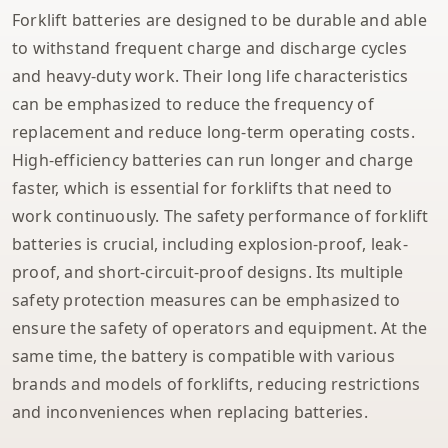
Forklift batteries are designed to be durable and able
to withstand frequent charge and discharge cycles
and heavy-duty work. Their long life characteristics
can be emphasized to reduce the frequency of
replacement and reduce long-term operating costs.
High-efficiency batteries can run longer and charge
faster, which is essential for forklifts that need to
work continuously. The safety performance of forklift
batteries is crucial, including explosion-proof, leak-
proof, and short-circuit-proof designs. Its multiple
safety protection measures can be emphasized to
ensure the safety of operators and equipment. At the
same time, the battery is compatible with various
brands and models of forklifts, reducing restrictions
and inconveniences when replacing batteries.