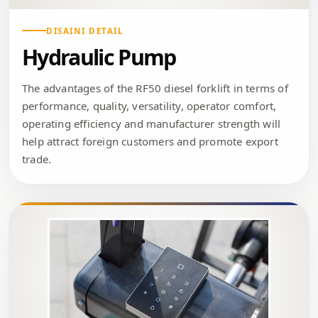
DISAINI DETAIL
Hydraulic Pump
The advantages of the RF50 diesel forklift in terms of
performance, quality, versatility, operator comfort,
operating efficiency and manufacturer strength will
help attract foreign customers and promote export
trade.