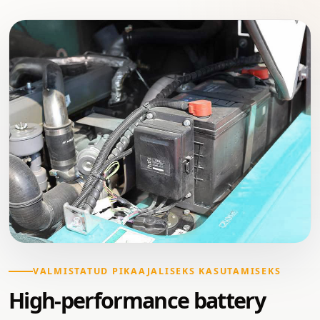
VALMISTATUD PIKAAJALISEKS KASUTAMISEKS
High-performance battery