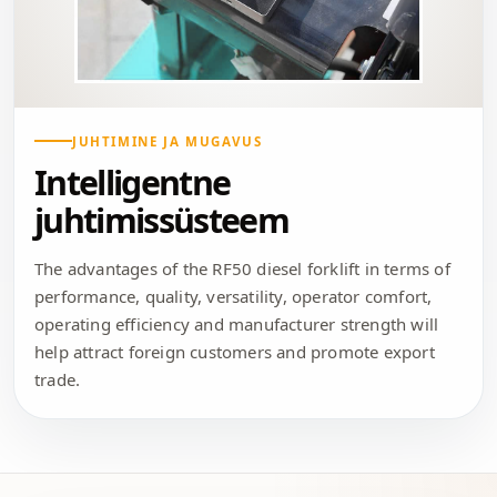
JUHTIMINE JA MUGAVUS
Intelligentne
juhtimissüsteem
The advantages of the RF50 diesel forklift in terms of
performance, quality, versatility, operator comfort,
operating efficiency and manufacturer strength will
help attract foreign customers and promote export
trade.