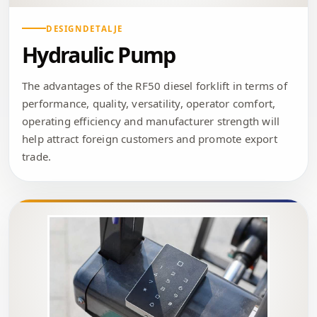
DESIGNDETALJE
Hydraulic Pump
The advantages of the RF50 diesel forklift in terms of
performance, quality, versatility, operator comfort,
operating efficiency and manufacturer strength will
help attract foreign customers and promote export
trade.