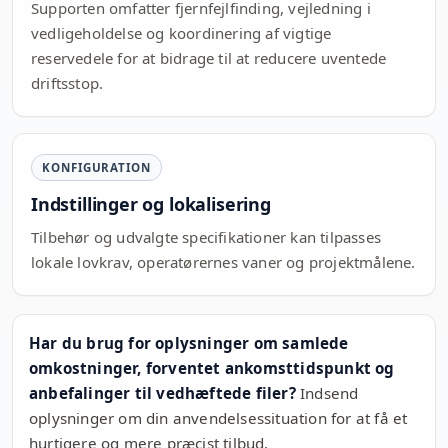
Supporten omfatter fjernfejlfinding, vejledning i
vedligeholdelse og koordinering af vigtige
reservedele for at bidrage til at reducere uventede
driftsstop.
KONFIGURATION
Indstillinger og lokalisering
Tilbehør og udvalgte specifikationer kan tilpasses
lokale lovkrav, operatørernes vaner og projektmålene.
Har du brug for oplysninger om samlede
omkostninger, forventet ankomsttidspunkt og
anbefalinger til vedhæftede filer?
Indsend
oplysninger om din anvendelsessituation for at få et
hurtigere og mere præcist tilbud.