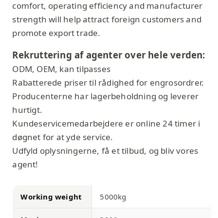
comfort, operating efficiency and manufacturer
strength will help attract foreign customers and
promote export trade.
Rekruttering af agenter over hele verden:
ODM, OEM, kan tilpasses
Rabatterede priser til rådighed for engrosordrer.
Producenterne har lagerbeholdning og leverer
hurtigt.
Kundeservicemedarbejdere er online 24 timer i
døgnet for at yde service.
Udfyld oplysningerne, få et tilbud, og bliv vores
agent!
Working weight
5000kg