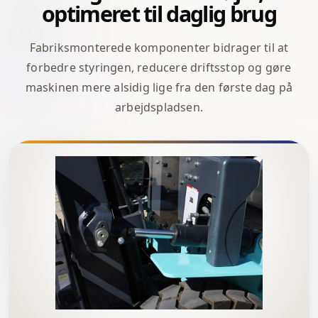
optimeret til daglig brug
Fabriksmonterede komponenter bidrager til at
forbedre styringen, reducere driftsstop og gøre
maskinen mere alsidig lige fra den første dag på
arbejdspladsen.