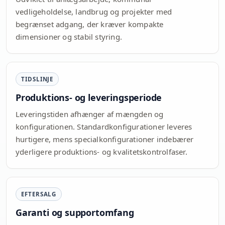
vedligeholdelse, landbrug og projekter med
begrænset adgang, der kræver kompakte
dimensioner og stabil styring.
TIDSLINJE
Produktions- og leveringsperiode
Leveringstiden afhænger af mængden og
konfigurationen. Standardkonfigurationer leveres
hurtigere, mens specialkonfigurationer indebærer
yderligere produktions- og kvalitetskontrolfaser.
EFTERSALG
Garanti og supportomfang