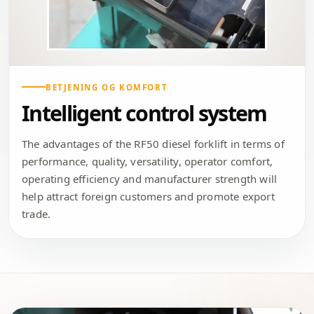
BETJENING OG KOMFORT
Intelligent control system
The advantages of the RF50 diesel forklift in terms of
performance, quality, versatility, operator comfort,
operating efficiency and manufacturer strength will
help attract foreign customers and promote export
trade.