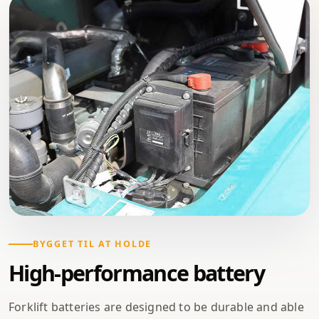
BYGGET TIL AT HOLDE
High-performance battery
Forklift batteries are designed to be durable and able