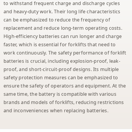
to withstand frequent charge and discharge cycles
and heavy-duty work. Their long life characteristics
can be emphasized to reduce the frequency of
replacement and reduce long-term operating costs.
High-efficiency batteries can run longer and charge
faster, which is essential for forklifts that need to
work continuously. The safety performance of forklift
batteries is crucial, including explosion-proof, leak-
proof, and short-circuit-proof designs. Its multiple
safety protection measures can be emphasized to
ensure the safety of operators and equipment. At the
same time, the battery is compatible with various
brands and models of forklifts, reducing restrictions
and inconveniences when replacing batteries.