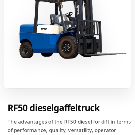
RF50 dieselgaffeltruck
The advantages of the RF50 diesel forklift in terms
of performance, quality, versatility, operator