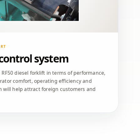
ORT
 control system
RF50 diesel forklift in terms of performance,
perator comfort, operating efficiency and
 will help attract foreign customers and