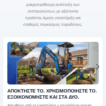
μακροπρόθεσμη ανάπτυξη των
αντιπροσώπων, με αξιόπιστα
προϊόντα, άμεση υποστήριξη και
σταθερές παγκόσμιες παραδόσεις.
ΑΠΟΚΤΗΣΤΕ ΤΟ. ΧΡΗΣΙΜΟΠΟΙΗΣΤΕ ΤΟ.
ΕΞΟΙΚΟΝΟΜΗΣΤΕ ΚΑΙ ΣΤΑ ΔΥΟ.
Απευθείας από το εργοστάσιο = χαμηλότερο αρχικό