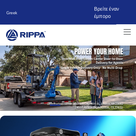
Βρείτε έναν
Greek
έμπορο