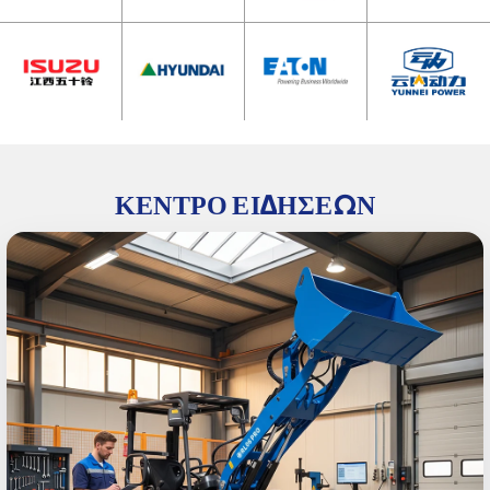
ΚΈΝΤΡΟ ΕΙΔΉΣΕΩΝ