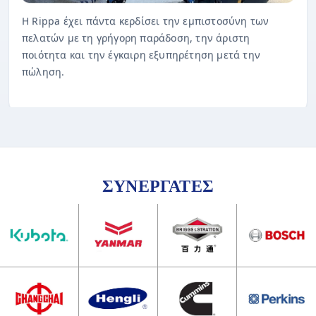
Η Rippa έχει πάντα κερδίσει την εμπιστοσύνη των
πελατών με τη γρήγορη παράδοση, την άριστη
ποιότητα και την έγκαιρη εξυπηρέτηση μετά την
πώληση.
ΣΥΝΕΡΓΑΤΕΣ