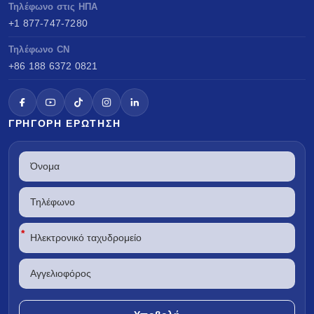
Τηλέφωνο στις ΗΠΑ
+1 877-747-7280
Τηλέφωνο CN
+86 188 6372 0821
ΓΡΉΓΟΡΗ ΕΡΏΤΗΣΗ
*