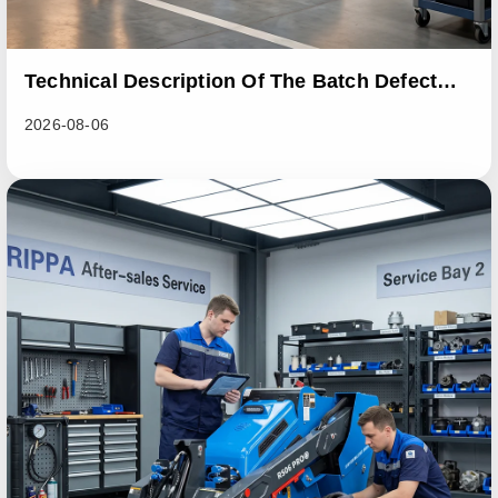
Technical Description Of The Batch Defect
Incident In The RL06 Loader Series
2026-08-06