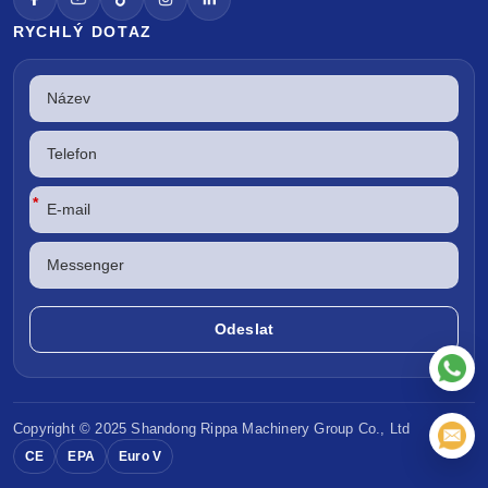
RYCHLÝ DOTAZ
*
Copyright © 2025 Shandong
Rippa Machinery
Group Co., Ltd
CE
EPA
Euro V