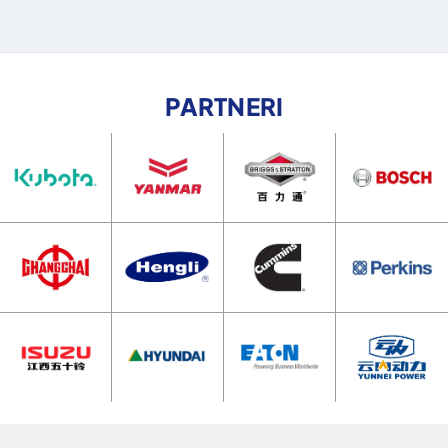
PARTNERI