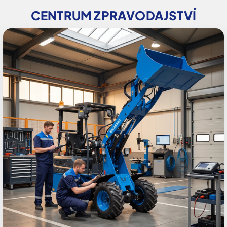
CENTRUM ZPRAVODAJSTVÍ