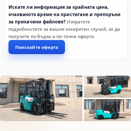
Искате ли информация за крайната цена,
очакваното време на пристигане и препоръки
за прикачени файлове?
Изпратете
подробностите за вашия конкретен случай, за да
получите по-бърза и по-точна оферта.
Поискайте оферта