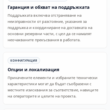
Гаранция и обхват на поддръжката
Поддръжката включва отстраняване на
неизправности от разстояние, указания за
поддръжка и координиране на доставката на
основни резервни части, с цел да се намалят
неочакваните прекъсвания в работата.
КОНФИГУРАЦИЯ
Опции и локализация
Прикачените елементи и избраните технически
характеристики могат да бъдат съобразени с
местните изисквания за съответствие, навиците
на операторите и целите на проекта.