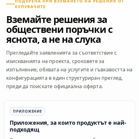
ПОДКРЕПА ПРИ ВЗЕМАНЕТО НА РЕШЕНИЯ ОТ
КУПУВАЧИТЕ
Вземайте решения за
обществени поръчки с
яснота, а не на слука
Прегледайте заявленията за съответствие с
изискванията на проекта, сроковете за
изпълнение, обхвата на услугите и гъвкавостта на
конфигурацията в един структуриран преглед,
преди да поискате официална оферта.
ПРИЛОЖЕНИЕ
Приложения, за които продуктът е най-
подходящ