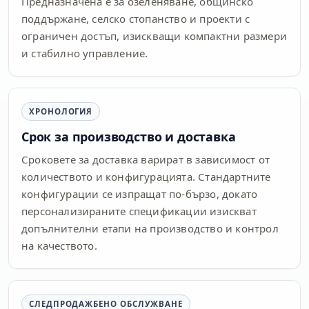
Предназначена е за озеленяване, общинско
поддържане, селско стопанство и проекти с
ограничен достъп, изискващи компактни размери
и стабилно управление.
ХРОНОЛОГИЯ
Срок за производство и доставка
Сроковете за доставка варират в зависимост от
количеството и конфигурацията. Стандартните
конфигурации се изпращат по-бързо, докато
персонализираните спецификации изискват
допълнителни етапи на производство и контрол
на качеството.
СЛЕДПРОДАЖБЕНО ОБСЛУЖВАНЕ