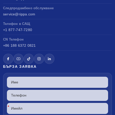
Следпродажбено обслужване
service@rippa.com
Телефон в САЩ
+1 877-747-7280
CN Телефон
+86 188 6372 0821
БЪРЗА ЗАЯВКА
*