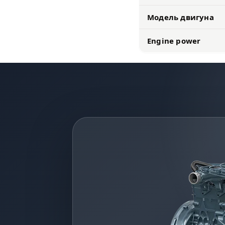
Модель двигуна
Engine power