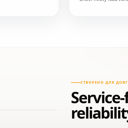
СТВОРЕНО ДЛЯ ДОВГ
Service-
reliabili