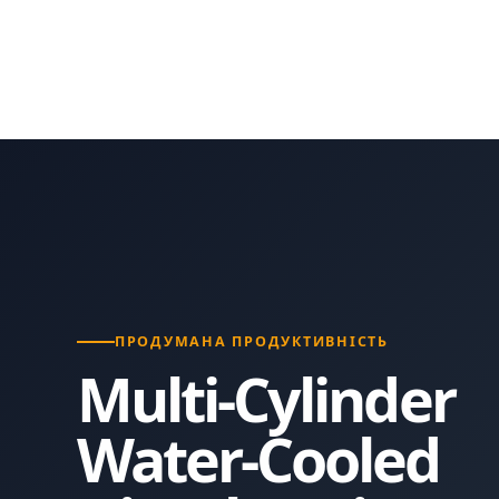
ПРОДУМАНА ПРОДУКТИВНІСТЬ
Multi-Cylinder
Water-Cooled