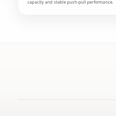
capacity and stable push-pull performance.