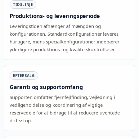
TIDSLINJE
Produktions- og leveringsperiode
Leveringstiden afhænger af mængden og
konfigurationen. Standardkonfigurationer leveres
hurtigere, mens specialkonfigurationer indebærer
yderligere produktions- og kvalitetskontrolfaser.
EFTERSALG
Garanti og supportomfang
Supporten omfatter fjernfejlfinding, vejledning i
vedligeholdelse og koordinering af vigtige
reservedele for at bidrage til at reducere uventede
driftsstop.