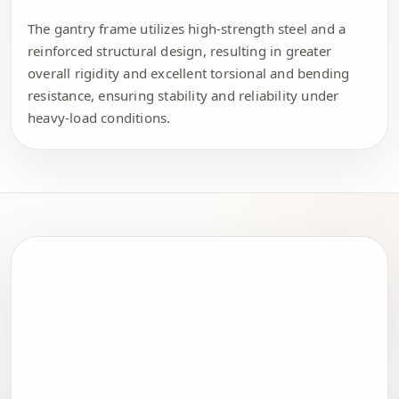
The gantry frame utilizes high-strength steel and a
reinforced structural design, resulting in greater
overall rigidity and excellent torsional and bending
resistance, ensuring stability and reliability under
heavy-load conditions.