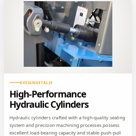
DESIGNDETALJE
High-Performance
Hydraulic Cylinders
Hydraulic cylinders crafted with a high-quality sealing
system and precision machining processes possess
excellent load-bearing capacity and stable push-pull