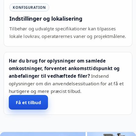
KONFIGURATION
Indstillinger og lokalisering
Tilbehør og udvalgte specifikationer kan tilpasses
lokale lovkrav, operatørernes vaner og projektmålene.
Har du brug for oplysninger om samlede
omkostninger, forventet ankomsttidspunkt og
anbefalinger til vedhæftede filer?
Indsend
oplysninger om din anvendelsessituation for at få et
hurtigere og mere præcist tilbud.
Få et tilbud