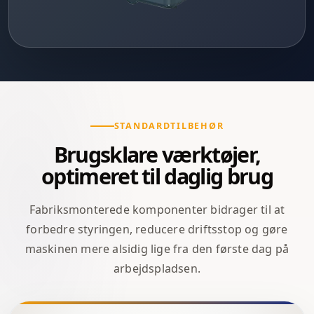
STANDARDTILBEHØR
Brugsklare værktøjer,
optimeret til daglig brug
Fabriksmonterede komponenter bidrager til at
forbedre styringen, reducere driftsstop og gøre
maskinen mere alsidig lige fra den første dag på
arbejdspladsen.