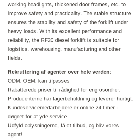
working headlights, thickened door frames, etc. to
improve safety and practicality. The stable structure
ensures the stability and safety of the forklift under
heavy loads. With its excellent performance and
reliability, the RF20 diesel forklift is suitable for
logistics, warehousing, manufacturing and other
fields.
Rekruttering af agenter over hele verden:
ODM, OEM, kan tilpasses
Rabatterede priser til rådighed for engrosordrer.
Producenterne har lagerbeholdning og leverer hurtigt.
Kundeservicemedarbejdere er online 24 timer i
døgnet for at yde service.
Udfyld oplysningerne, få et tilbud, og bliv vores
agent!