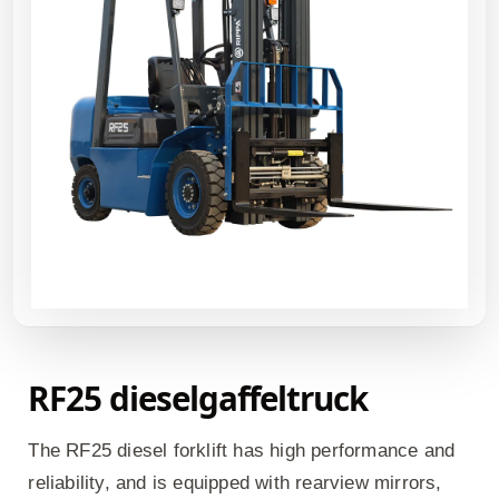
RF25 dieselgaffeltruck
The RF25 diesel forklift has high performance and
reliability, and is equipped with rearview mirrors,