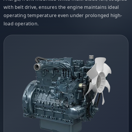
with belt drive, ensures the engine maintains ideal
operating temperature even under prolonged high-
load operation.