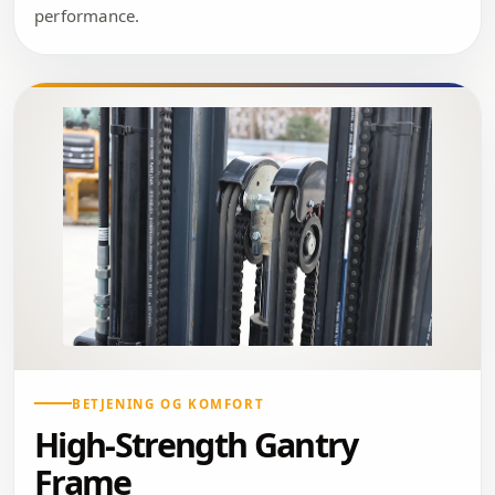
performance.
BETJENING OG KOMFORT
High-Strength Gantry
Frame