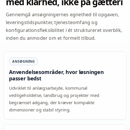
med klarhed, ikke på gætteri
Gennemgå ansøgningernes egnethed til opgaven,
leveringstidspunkter, tjenesteomfang og
konfigurationsfleksibilitet i ét struktureret overblik,
inden du anmoder om et formelt tilbud.
ANSØGNING
Anvendelsesområder, hvor løsningen
passer bedst
Udviklet til anlægsarbejde, kommunal
vedligeholdelse, landbrug og projekter med
begrænset adgang, der kræver kompakte
dimensioner og stabil styring.