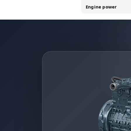
Engine power