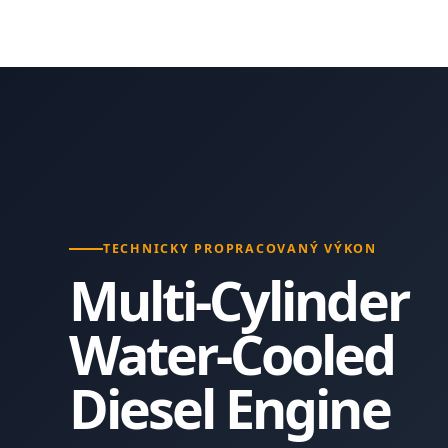
TECHNICKY PROPRACOVANÝ VÝKON
Multi-Cylinder
Water-Cooled
Diesel Engine