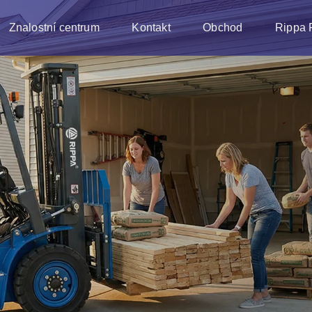
Znalostní centrum
Kontakt
Obchod
Rippa 