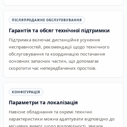
ПІСЛЯПРОДАЖНЕ ОБСЛУГОВУВАННЯ
Гарантія та обсяг технічної підтримки
Підтримка включає дистанційне усунення
несправностей, рекомендації щодо технічного
обслуговування та координацію постачання
основних запасних частин, що допомагає
скоротити час непередбачених простоїв.
КОНФІГУРАЦІЯ
Параметри та локалізація
Навісне обладнання та окремі технічні
характеристики можна адаптувати відповідно до
місцевих вимог щодо відповідності, звичок