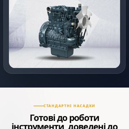
СТАНДАРТНІ НАСАДКИ
Готові до роботи
інструменти, доведені до