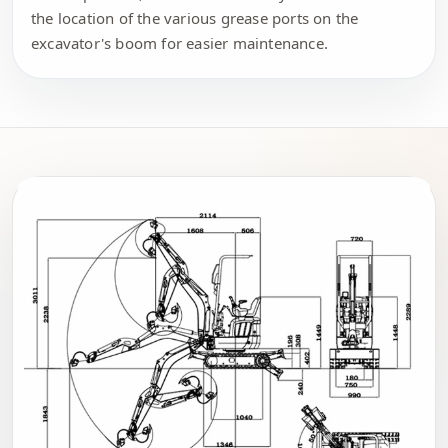
the location of the various grease ports on the
excavator's boom for easier maintenance.