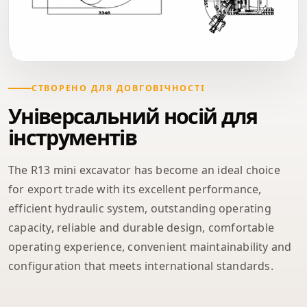
СТВОРЕНО ДЛЯ ДОВГОВІЧНОСТІ
Універсальний носій для
інструментів
The R13 mini excavator has become an ideal choice
for export trade with its excellent performance,
efficient hydraulic system, outstanding operating
capacity, reliable and durable design, comfortable
operating experience, convenient maintainability and
configuration that meets international standards.