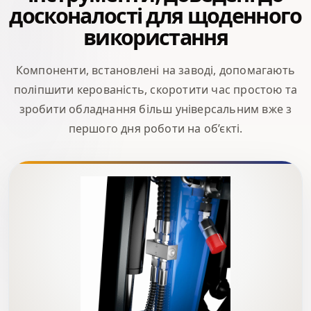
досконалості для щоденного
використання
Компоненти, встановлені на заводі, допомагають
поліпшити керованість, скоротити час простою та
зробити обладнання більш універсальним вже з
першого дня роботи на об’єкті.