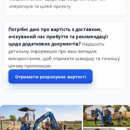
операторів та цілей проекту.
Потрібні дані про вартість з доставкою,
очікуваний час прибуття та рекомендації
щодо додаткових документів?
Надішліть
детальну інформацію про ваш випадок
використання, щоб отримати швидшу та точнішу
цінову пропозицію.
Отримати розрахунок вартості