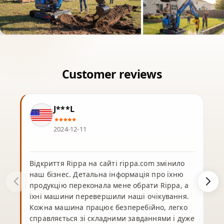
J***L
2024-12-11
Відкриття Rippa на сайті rippa.com змінило
наш бізнес. Детальна інформація про їхню
продукцію переконала мене обрати Rippa, а
їхні машини перевершили наші очікування.
Кожна машина працює безперебійно, легко
справляється зі складними завданнями і дуже