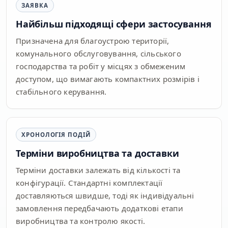
ЗАЯВКА
Найбільш підходящі сфери застосування
Призначена для благоустрою території,
комунального обслуговування, сільського
господарства та робіт у місцях з обмеженим
доступом, що вимагають компактних розмірів і
стабільного керування.
ХРОНОЛОГІЯ ПОДІЙ
Терміни виробництва та доставки
Терміни доставки залежать від кількості та
конфігурації. Стандартні комплектації
доставляються швидше, тоді як індивідуальні
замовлення передбачають додаткові етапи
виробництва та контролю якості.