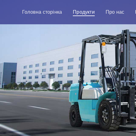
Головна сторінка
Продукти
Про нас