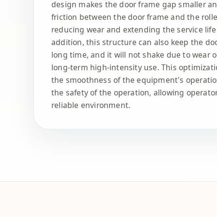
design makes the door frame gap smaller an
friction between the door frame and the roller
reducing wear and extending the service life
addition, this structure can also keep the do
long time, and it will not shake due to wear 
long-term high-intensity use. This optimizat
the smoothness of the equipment's operatio
the safety of the operation, allowing operato
reliable environment.