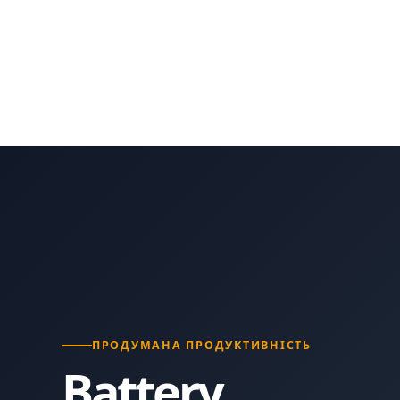
ПРОДУМАНА ПРОДУКТИВНІСТЬ
Battery