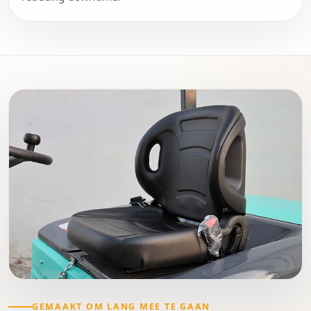
GEMAAKT OM LANG MEE TE GAAN