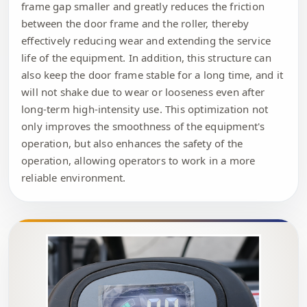
frame gap smaller and greatly reduces the friction
between the door frame and the roller, thereby
effectively reducing wear and extending the service
life of the equipment. In addition, this structure can
also keep the door frame stable for a long time, and it
will not shake due to wear or looseness even after
long-term high-intensity use. This optimization not
only improves the smoothness of the equipment's
operation, but also enhances the safety of the
operation, allowing operators to work in a more
reliable environment.