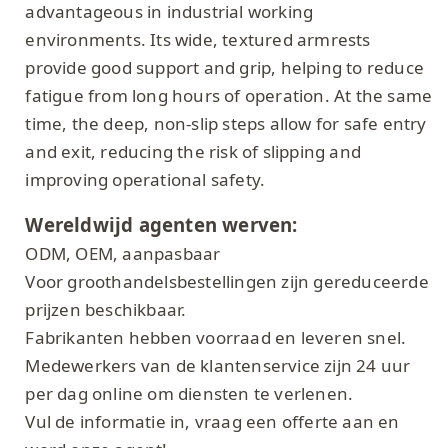
advantageous in industrial working
environments. Its wide, textured armrests
provide good support and grip, helping to reduce
fatigue from long hours of operation. At the same
time, the deep, non-slip steps allow for safe entry
and exit, reducing the risk of slipping and
improving operational safety.
Wereldwijd agenten werven:
ODM, OEM, aanpasbaar
Voor groothandelsbestellingen zijn gereduceerde
prijzen beschikbaar.
Fabrikanten hebben voorraad en leveren snel.
Medewerkers van de klantenservice zijn 24 uur
per dag online om diensten te verlenen.
Vul de informatie in, vraag een offerte aan en