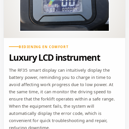
BEDIENING EN COMFORT
Luxury LCD instrument
The RF35 smart display can intuitively display the
battery power, reminding you to charge in time to
avoid affecting work progress due to low power. At
the same time, it can monitor the driving speed to
ensure that the forklift operates within a safe range.
When the equipment fails, the system will
automatically display the error code, which is
convenient for quick troubleshooting and repair,
reducing downtime.