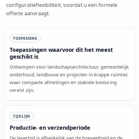
configuratieflexibiliteit, voordat u een formele
offerte aanvraagt.
TOEPASSING
Toepassingen waarvoor dit het meest
geschikt is
Ontworpen voor landschapsarchitectuur, gemeentelijk
onderhoud, landbouw en projecten in krappe ruimtes
waar compacte afmetingen en stabiele besturing
vereist zijn.
TIJDLIJN
Productie- en verzendperiode
De levertijd is afhankelijk van de hoeveelheid en de