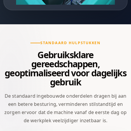
STANDAARD HULPSTUKKEN
Gebruiksklare
gereedschappen,
geoptimaliseerd voor dagelijks
gebruik
De standaard ingebouwde onderdelen dragen bij aan
een betere besturing, verminderen stilstandtijd en
zorgen ervoor dat de machine vanaf de eerste dag op
de werkplek veelzijdiger inzetbaar is.