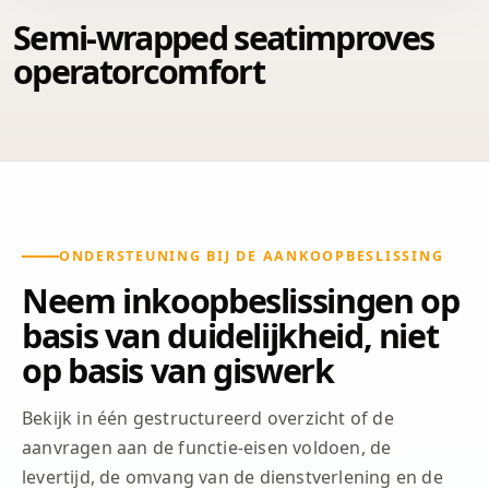
Semi-wrapped seatimproves
operatorcomfort
ONDERSTEUNING BIJ DE AANKOOPBESLISSING
Neem inkoopbeslissingen op
basis van duidelijkheid, niet
op basis van giswerk
Bekijk in één gestructureerd overzicht of de
aanvragen aan de functie-eisen voldoen, de
levertijd, de omvang van de dienstverlening en de