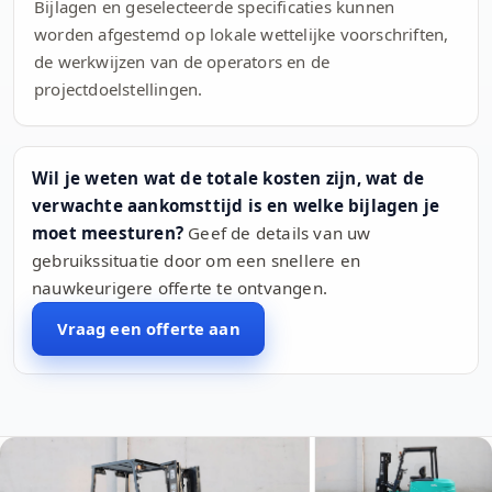
Bijlagen en geselecteerde specificaties kunnen
worden afgestemd op lokale wettelijke voorschriften,
de werkwijzen van de operators en de
projectdoelstellingen.
Wil je weten wat de totale kosten zijn, wat de
verwachte aankomsttijd is en welke bijlagen je
moet meesturen?
Geef de details van uw
gebruikssituatie door om een snellere en
nauwkeurigere offerte te ontvangen.
Vraag een offerte aan