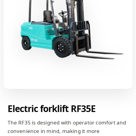
Electric forklift RF35E
The RF35 is designed with operator comfort and
convenience in mind, making it more