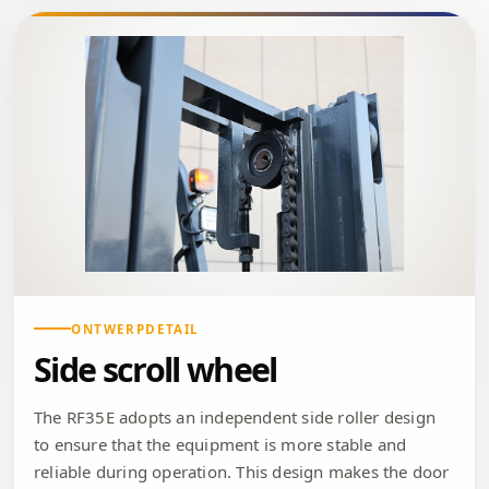
ONTWERPDETAIL
Side scroll wheel
The RF35E adopts an independent side roller design
to ensure that the equipment is more stable and
reliable during operation. This design makes the door