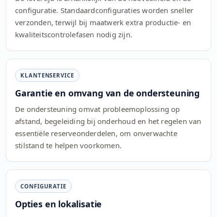
configuratie. Standaardconfiguraties worden sneller
verzonden, terwijl bij maatwerk extra productie- en
kwaliteitscontrolefasen nodig zijn.
KLANTENSERVICE
Garantie en omvang van de ondersteuning
De ondersteuning omvat probleemoplossing op
afstand, begeleiding bij onderhoud en het regelen van
essentiële reserveonderdelen, om onverwachte
stilstand te helpen voorkomen.
CONFIGURATIE
Opties en lokalisatie