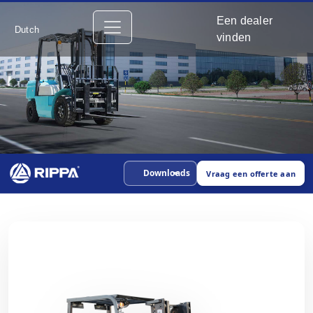
Een dealer
Dutch
vinden
Downloads
Vraag een offerte aan