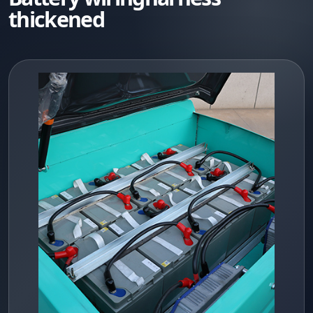
thickened