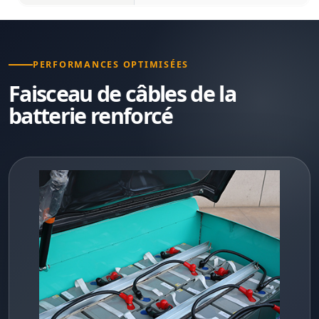
PERFORMANCES OPTIMISÉES
Faisceau de câbles de la
batterie renforcé