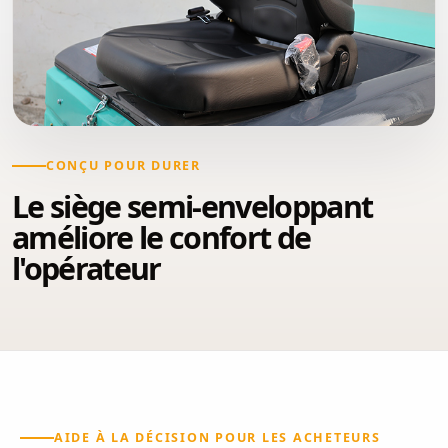
CONÇU POUR DURER
Le siège semi-enveloppant
améliore le confort de
l'opérateur
AIDE À LA DÉCISION POUR LES ACHETEURS