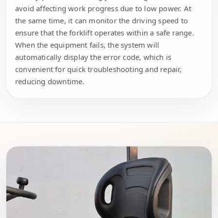
avoid affecting work progress due to low power. At
the same time, it can monitor the driving speed to
ensure that the forklift operates within a safe range.
When the equipment fails, the system will
automatically display the error code, which is
convenient for quick troubleshooting and repair,
reducing downtime.