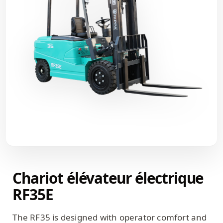
Chariot élévateur électrique
RF35E
The RF35 is designed with operator comfort and