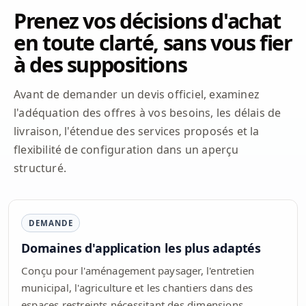
Prenez vos décisions d'achat
en toute clarté, sans vous fier
à des suppositions
Avant de demander un devis officiel, examinez
l'adéquation des offres à vos besoins, les délais de
livraison, l'étendue des services proposés et la
flexibilité de configuration dans un aperçu
structuré.
DEMANDE
Domaines d'application les plus adaptés
Conçu pour l'aménagement paysager, l'entretien
municipal, l'agriculture et les chantiers dans des
espaces restreints nécessitant des dimensions