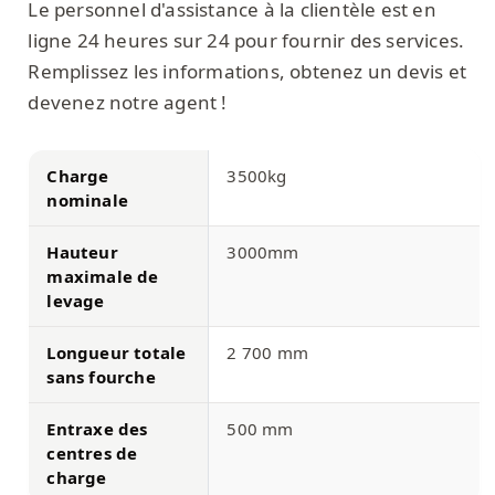
Le personnel d'assistance à la clientèle est en
ligne 24 heures sur 24 pour fournir des services.
Remplissez les informations, obtenez un devis et
devenez notre agent !
Charge
3500kg
nominale
Hauteur
3000mm
maximale de
levage
Longueur totale
2 700 mm
sans fourche
Entraxe des
500 mm
centres de
charge