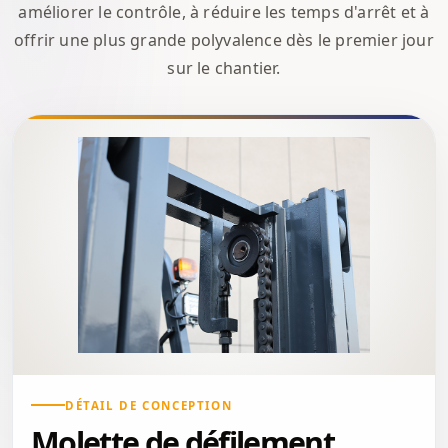
améliorer le contrôle, à réduire les temps d'arrêt et à
offrir une plus grande polyvalence dès le premier jour
sur le chantier.
DÉTAIL DE CONCEPTION
Molette de défilement