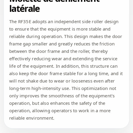
latérale
The RF35E adopts an independent side roller design
to ensure that the equipment is more stable and
reliable during operation. This design makes the door
frame gap smaller and greatly reduces the friction
between the door frame and the roller, thereby
effectively reducing wear and extending the service
life of the equipment. In addition, this structure can
also keep the door frame stable for a long time, and it
will not shake due to wear or looseness even after
long-term high-intensity use. This optimization not
only improves the smoothness of the equipment's
operation, but also enhances the safety of the
operation, allowing operators to work in a more
reliable environment.