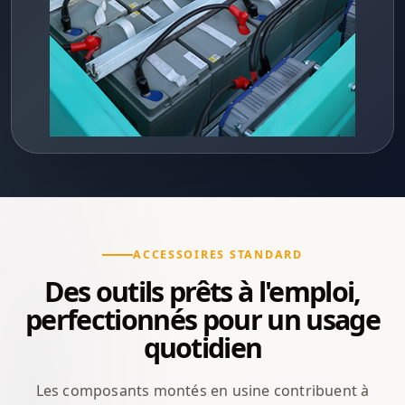
ACCESSOIRES STANDARD
Des outils prêts à l'emploi,
perfectionnés pour un usage
quotidien
Les composants montés en usine contribuent à