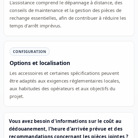
L'assistance comprend le dépannage à distance, des
conseils de maintenance et la gestion des pièces de
rechange essentielles, afin de contribuer à réduire les
temps d'arrêt imprévus.
CONFIGURATION
Options et localisation
Les accessoires et certaines spécifications peuvent
être adaptés aux exigences réglementaires locales,
aux habitudes des opérateurs et aux objectifs du
projet.
Vous avez besoin d'informations sur le coût au
dédouanement, l'heure d'arrivée prévue et des
recommandations concernant les pièces jointes ?