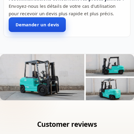
Envoyez-nous les détails de votre cas d'utilisation
pour recevoir un devis plus rapide et plus précis.
Demander un devis