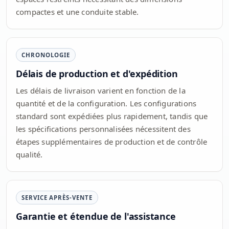
compactes et une conduite stable.
CHRONOLOGIE
Délais de production et d'expédition
Les délais de livraison varient en fonction de la
quantité et de la configuration. Les configurations
standard sont expédiées plus rapidement, tandis que
les spécifications personnalisées nécessitent des
étapes supplémentaires de production et de contrôle
qualité.
SERVICE APRÈS-VENTE
Garantie et étendue de l'assistance