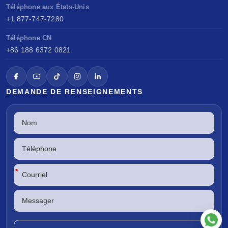
Téléphone aux États-Unis
+1 877-747-7280
Téléphone CN
+86 188 6372 0821
DEMANDE DE RENSEIGNEMENTS
*