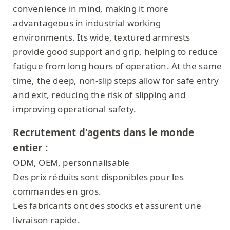
convenience in mind, making it more
advantageous in industrial working
environments. Its wide, textured armrests
provide good support and grip, helping to reduce
fatigue from long hours of operation. At the same
time, the deep, non-slip steps allow for safe entry
and exit, reducing the risk of slipping and
improving operational safety.
Recrutement d'agents dans le monde
entier :
ODM, OEM, personnalisable
Des prix réduits sont disponibles pour les
commandes en gros.
Les fabricants ont des stocks et assurent une
livraison rapide.