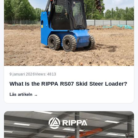
9 januari 2026
Views: 4813
What Is the RIPPA RS07 Skid Steer Loader?
Läs artikeln →