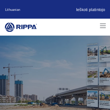
Ieškoti platintojo
Lithuanian