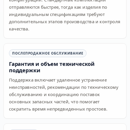
отправляются быстрее, тогда как изделия по
индивидуальным спецификациям требуют
дополнительных этапов производства и контроля
качества.
ПОСЛЕПРОДАЖНОЕ ОБСЛУЖИВАНИЕ
Гарантия и объем технической
поддержки
Поддержка включает удаленное устранение
неисправностей, рекомендации по техническому
обслуживанию и координацию поставок
основных запасных частей, что помогает
сократить время непредвиденных простоев.