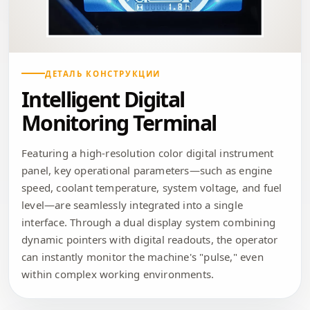
ДЕТАЛЬ КОНСТРУКЦИИ
Intelligent Digital
Monitoring Terminal
Featuring a high-resolution color digital instrument
panel, key operational parameters—such as engine
speed, coolant temperature, system voltage, and fuel
level—are seamlessly integrated into a single
interface. Through a dual display system combining
dynamic pointers with digital readouts, the operator
can instantly monitor the machine's "pulse," even
within complex working environments.