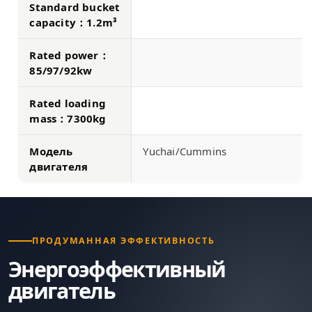
Standard bucket
capacity：1.2m³
Rated power：
85/97/92kw
Rated loading
mass：7300kg
Модель
Yuchai/Cummins
двигателя
ПРОДУМАННАЯ ЭФФЕКТИВНОСТЬ
Энергоэффективный
двигатель