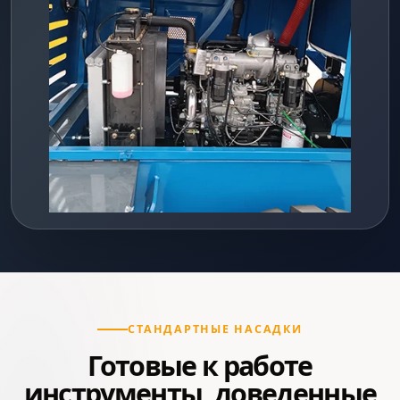
СТАНДАРТНЫЕ НАСАДКИ
Готовые к работе
инструменты, доведенные