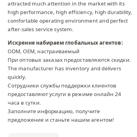
attracted much attention in the market with its
high performance, high efficiency, high durability,
comfortable operating environment and perfect
after-sales service system.
Искренне набираем глобальных агентов:
ODM, OEM, настраиваемый
При оптовых заказах предоставляются скидки.
The manufacturer has inventory and delivers
quickly.
Сотрудники службы поддержки клиентов
предоставляют услуги в режиме онлайн 24
часа в сутки.
Заполните информацию, получите
предложение и станьте нашим агентом!