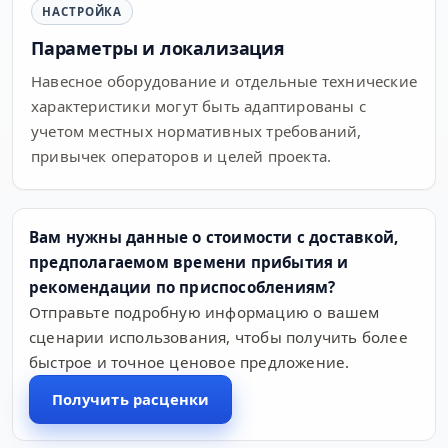
НАСТРОЙКА
Параметры и локализация
Навесное оборудование и отдельные технические
характеристики могут быть адаптированы с
учетом местных нормативных требований,
привычек операторов и целей проекта.
Вам нужны данные о стоимости с доставкой,
предполагаемом времени прибытия и
рекомендации по приспособлениям?
Отправьте подробную информацию о вашем
сценарии использования, чтобы получить более
быстрое и точное ценовое предложение.
Получить расценки