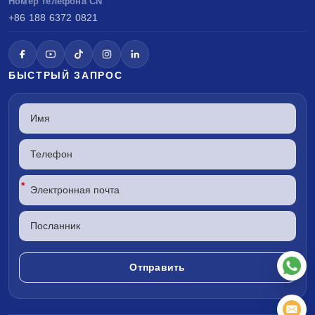
Номер телефона CN
+86 188 6372 0821
БЫСТРЫЙ ЗАПРОС
*