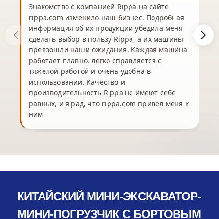
Знакомство с компанией Rippa на сайте
rippa.com изменило наш бизнес. Подробная
информация об их продукции убедила меня
сделать выбор в пользу Rippa, а их машины
превзошли наши ожидания. Каждая машина
работает плавно, легко справляется с
тяжелой работой и очень удобна в
использовании. Качество и
производительность Rippa'не имеют себе
равных, и я'рад, что rippa.com привел меня к
ним.
КИТАЙСКИЙ МИНИ-ЭКСКАВАТОР-
МИНИ-ПОГРУЗЧИК С БОРТОВЫМ