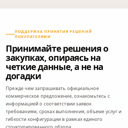
ПОДДЕРЖКА ПРИНЯТИЯ РЕШЕНИЙ
ПОКУПАТЕЛЯМИ
Принимайте решения о
закупках, опираясь на
четкие данные, а не на
догадки
Прежде чем запрашивать официальное
коммерческое предложение, ознакомьтесь с
информацией о соответствии заявок
требованиям, сроках выполнения, объеме услуг и
гибкости конфигурации в рамках единого
структурированного обзора.