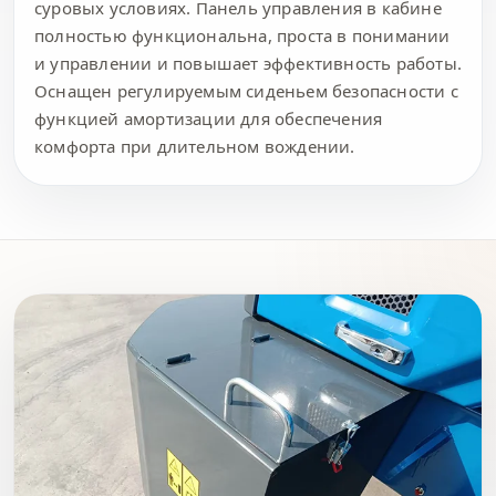
суровых условиях. Панель управления в кабине
полностью функциональна, проста в понимании
и управлении и повышает эффективность работы.
Оснащен регулируемым сиденьем безопасности с
функцией амортизации для обеспечения
комфорта при длительном вождении.