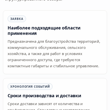
ЗАЯВКА
Наиболее подходящие области
применения
Предназначена для благоустройства территорий,
коммунального обслуживания, сельского
хозяйства, а также для работ в условиях
ограниченного доступа, где требуются
компактные габариты и стабильное управление.
ХРОНОЛОГИЯ СОБЫТИЙ
Сроки производства и доставки
Сроки доставки зависят от количества и
конфигурации. Стандартные комплектации