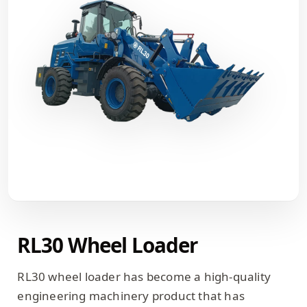
RL30 Wheel Loader
RL30 wheel loader has become a high-quality
engineering machinery product that has