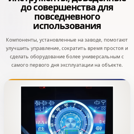
до совершенства для
повседневного
использования
Компоненты, установленные на заводе, помогают
улучшить управление, сократить время простоя и
сделать оборудование более универсальным с
самого первого дня эксплуатации на объекте.