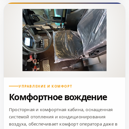
УПРАВЛЕНИЕ И КОМФОРТ
Комфортное вождение
Просторная и комфортная кабина, оснащенная
системой отопления и кондиционирования
воздуха, обеспечивает комфорт оператора даже в