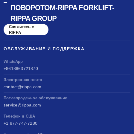
ПОВОРОТОМ-RIPPA FORKLIFT-
RIPPA GROUP
Свяжитесь с
RIPPA
ОБСЛУЖИВАНИЕ И ПОДДЕРЖКА
WhatsApp
+8618863721870
Электронная почта
contact@rippa.com
Послепродажное обслуживание
service@rippa.com
Телефон в США
+1 877-747-7280