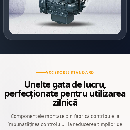
ACCESORII STANDARD
Unelte gata de lucru,
perfecționate pentru utilizarea
zilnică
Componentele montate din fabrică contribuie la
îmbunătățirea controlului, la reducerea timpilor de