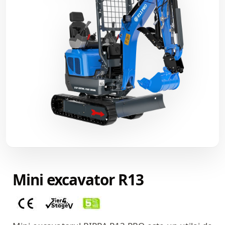
Mini excavator R13