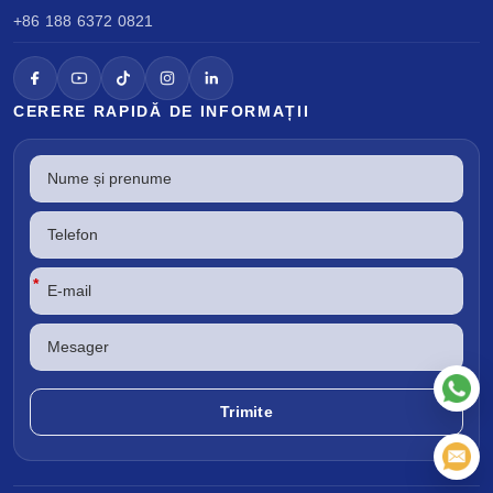
+86 188 6372 0821
CERERE RAPIDĂ DE INFORMAȚII
*