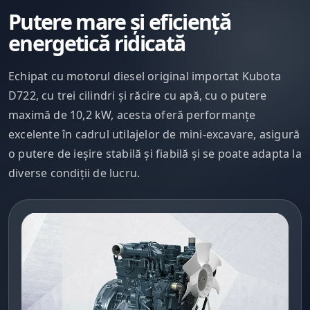
Putere mare și eficiență
energetică ridicată
Echipat cu motorul diesel original importat Kubota
D722, cu trei cilindri și răcire cu apă, cu o putere
maximă de 10,2 kW, acesta oferă performanțe
excelente în cadrul utilajelor de mini-excavare, asigură
o putere de ieșire stabilă și fiabilă și se poate adapta la
diverse condiții de lucru.