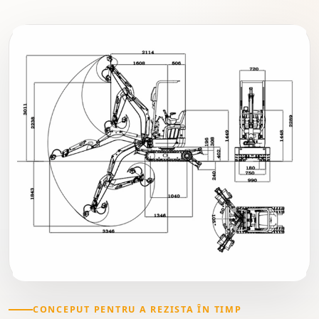
CONCEPUT PENTRU A REZISTA ÎN TIMP