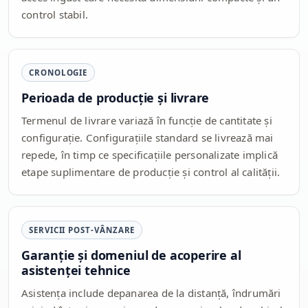
control stabil.
CRONOLOGIE
Perioada de producție și livrare
Termenul de livrare variază în funcție de cantitate și
configurație. Configurațiile standard se livrează mai
repede, în timp ce specificațiile personalizate implică
etape suplimentare de producție și control al calității.
SERVICII POST-VÂNZARE
Garanție și domeniul de acoperire al
asistenței tehnice
Asistența include depanarea de la distanță, îndrumări