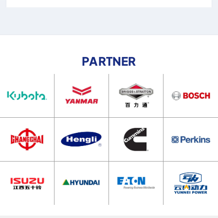
PARTNER