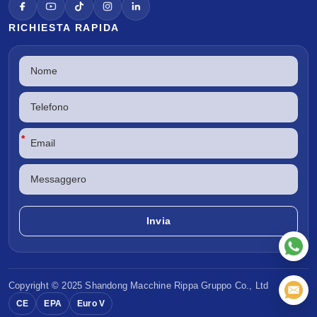
RICHIESTA RAPIDA
*
Copyright © 2025 Shandong
Macchine Rippa
Gruppo Co., Ltd
CE
EPA
Euro V