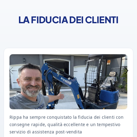
LA FIDUCIA DEI CLIENTI
Rippa ha sempre conquistato la fiducia dei clienti con
consegne rapide, qualità eccellente e un tempestivo
servizio di assistenza post-vendita