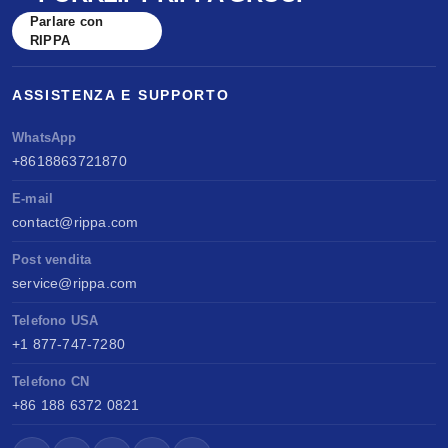
Parlare con
RIPPA
ASSISTENZA E SUPPORTO
WhatsApp
+8618863721870
E-mail
contact@rippa.com
Post vendita
service@rippa.com
Telefono USA
+1 877-747-7280
Telefono CN
+86 188 6372 0821