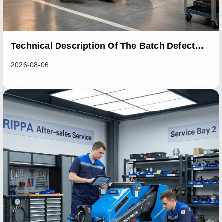
Technical Description Of The Batch Defect
Incident In The RL06 Loader Series
2026-08-06