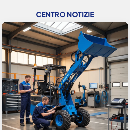
CENTRO NOTIZIE