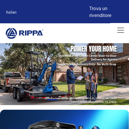
Trova un
Italian
rivenditore