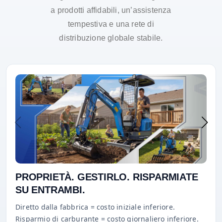
a prodotti affidabili, un’assistenza
tempestiva e una rete di
distribuzione globale stabile.
PROPRIETÀ. GESTIRLO. RISPARMIATE
SU ENTRAMBI.
Diretto dalla fabbrica = costo iniziale inferiore.
Risparmio di carburante = costo giornaliero inferiore.