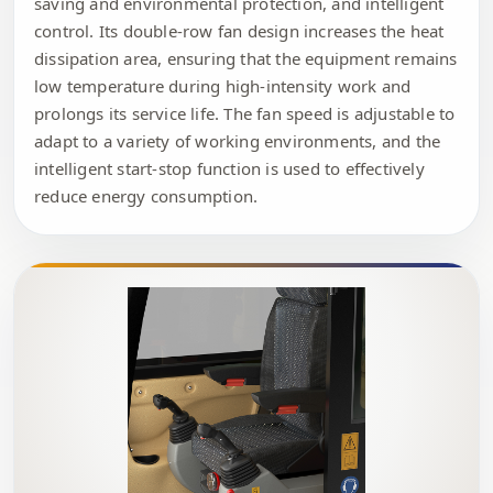
saving and environmental protection, and intelligent
control. Its double-row fan design increases the heat
dissipation area, ensuring that the equipment remains
low temperature during high-intensity work and
prolongs its service life. The fan speed is adjustable to
adapt to a variety of working environments, and the
intelligent start-stop function is used to effectively
reduce energy consumption.