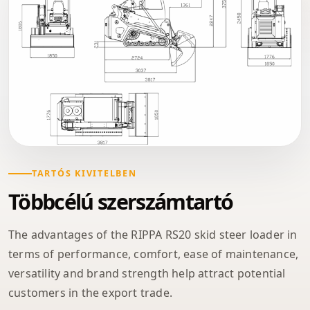
TARTÓS KIVITELBEN
Többcélú szerszámtartó
The advantages of the RIPPA RS20 skid steer loader in
terms of performance, comfort, ease of maintenance,
versatility and brand strength help attract potential
customers in the export trade.