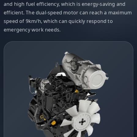
and high fuel efficiency, which is energy-saving and
efficient. The dual-speed motor can reach a maximum
speed of 9km/h, which can quickly respond to
emergency work needs.