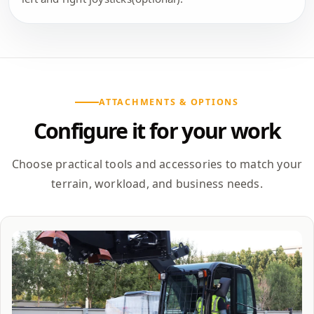
ATTACHMENTS & OPTIONS
Configure it for your work
Choose practical tools and accessories to match your
terrain, workload, and business needs.