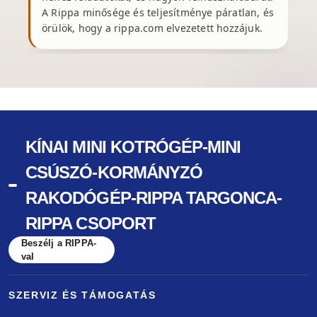
A Rippa minősége és teljesítménye páratlan, és
örülök, hogy a rippa.com elvezetett hozzájuk.
KÍNAI MINI KOTRÓGÉP-MINI
CSÚSZÓ-KORMÁNYZÓ
RAKODÓGÉP-RIPPA TARGONCA-
RIPPA CSOPORT
Beszélj a RIPPA-
val
SZERVIZ ÉS TÁMOGATÁS