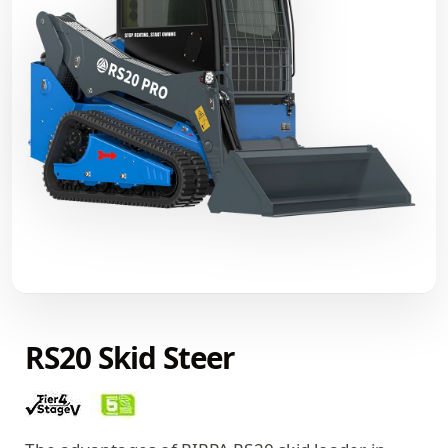
RS20 Skid Steer