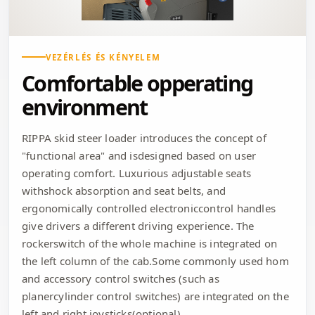
VEZÉRLÉS ÉS KÉNYELEM
Comfortable opperating
environment
RIPPA skid steer loader introduces the concept of
"functional area" and isdesigned based on user
operating comfort. Luxurious adjustable seats
withshock absorption and seat belts, and
ergonomically controlled electroniccontrol handles
give drivers a different driving experience. The
rockerswitch of the whole machine is integrated on
the left column of the cab.Some commonly used hom
and accessory control switches (such as
planercylinder control switches) are integrated on the
left and right joysticks(optional).