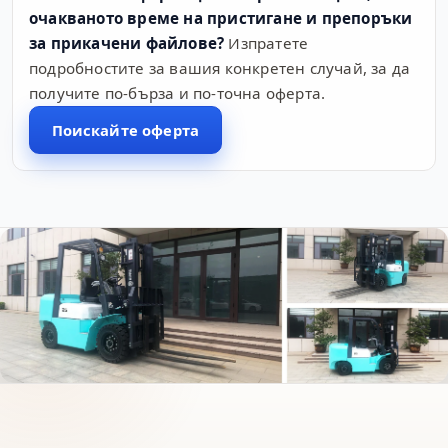
очакваното време на пристигане и препоръки
за прикачени файлове?
Изпратете
подробностите за вашия конкретен случай, за да
получите по-бърза и по-точна оферта.
Поискайте оферта