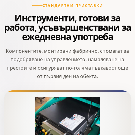
СТАНДАРТНИ ПРИСТАВКИ
Инструменти, готови за
работа, усъвършенствани за
ежедневна употреба
Компонентите, монтирани фабрично, спомагат за
подобряване на управлението, намаляване на
престоите и осигуряват по-голяма гъвкавост още
от първия ден на обекта.