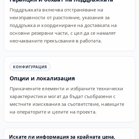
Поддръжката включва отстраняване на
неизправности от разстояние, указания за
поддръжка и координиране на доставката на
основни резервни части, с цел да се намалят
неочакваните прекъсвания в работата.
КОНФИГУРАЦИЯ
Опции и локализация
Прикачените елементи и избраните технически
характеристики могат да бъдат съобразени с
местните изисквания за съответствие, навиците
на операторите и целите на проекта.
Искате ли информация за крайната цена,