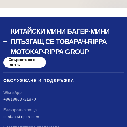
КИТАЙСКИ МИНИ БАГЕР-МИНИ
ПЛЪЗГАЩ СЕ ТОВАРАЧ-RIPPA
МОТОКАР-RIPPA GROUP
Свържете се с
RIPPA
ОБСЛУЖВАНЕ И ПОДДРЪЖКА
WhatsApp
+8618863721870
Електронна поща
contact@rippa.com