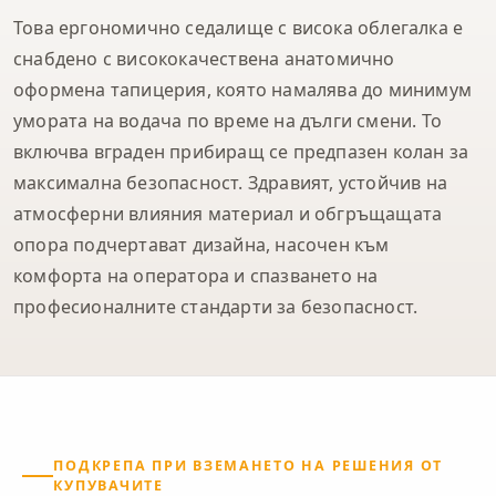
Това ергономично седалище с висока облегалка е
снабдено с висококачествена анатомично
оформена тапицерия, която намалява до минимум
умората на водача по време на дълги смени. То
включва вграден прибиращ се предпазен колан за
максимална безопасност. Здравият, устойчив на
атмосферни влияния материал и обгръщащата
опора подчертават дизайна, насочен към
комфорта на оператора и спазването на
професионалните стандарти за безопасност.
ПОДКРЕПА ПРИ ВЗЕМАНЕТО НА РЕШЕНИЯ ОТ
КУПУВАЧИТЕ