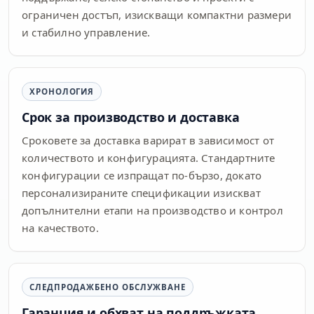
ограничен достъп, изискващи компактни размери
и стабилно управление.
ХРОНОЛОГИЯ
Срок за производство и доставка
Сроковете за доставка варират в зависимост от
количеството и конфигурацията. Стандартните
конфигурации се изпращат по-бързо, докато
персонализираните спецификации изискват
допълнителни етапи на производство и контрол
на качеството.
СЛЕДПРОДАЖБЕНО ОБСЛУЖВАНЕ
Гаранция и обхват на поддръжката