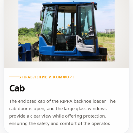
УПРАВЛЕНИЕ И КОМФОРТ
Cab
The enclosed cab of the RIPPA backhoe loader. The
cab door is open, and the large glass windows
provide a clear view while offering protection,
ensuring the safety and comfort of the operator.