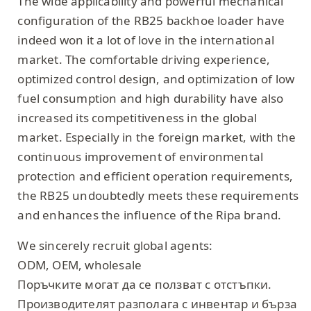
The wide applicability and powerful mechanical
configuration of the RB25 backhoe loader have
indeed won it a lot of love in the international
market. The comfortable driving experience,
optimized control design, and optimization of low
fuel consumption and high durability have also
increased its competitiveness in the global
market. Especially in the foreign market, with the
continuous improvement of environmental
protection and efficient operation requirements,
the RB25 undoubtedly meets these requirements
and enhances the influence of the Ripa brand.
We sincerely recruit global agents:
ODM, OEM, wholesale
Поръчките могат да се ползват с отстъпки.
Производителят разполага с инвентар и бърза