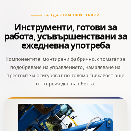
СТАНДАРТНИ ПРИСТАВКИ
Инструменти, готови за
работа, усъвършенствани за
ежедневна употреба
Компонентите, монтирани фабрично, спомагат за
подобряване на управлението, намаляване на
престоите и осигуряват по-голяма гъвкавост още
от първия ден на обекта.