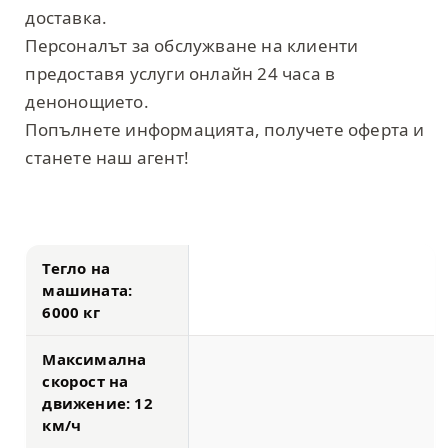
доставка.
Персоналът за обслужване на клиенти
предоставя услуги онлайн 24 часа в
денонощието.
Попълнете информацията, получете оферта и
станете наш агент!
Тегло на
машината:
6000 кг
Максимална
скорост на
движение: 12
км/ч