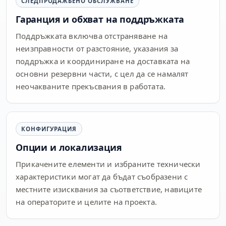
СЛЕДПРОДАЖБЕНО ОБСЛУЖВАНЕ
Гаранция и обхват на поддръжката
Поддръжката включва отстраняване на
неизправности от разстояние, указания за
поддръжка и координиране на доставката на
основни резервни части, с цел да се намалят
неочакваните прекъсвания в работата.
КОНФИГУРАЦИЯ
Опции и локализация
Прикачените елементи и избраните технически
характеристики могат да бъдат съобразени с
местните изисквания за съответствие, навиците
на операторите и целите на проекта.