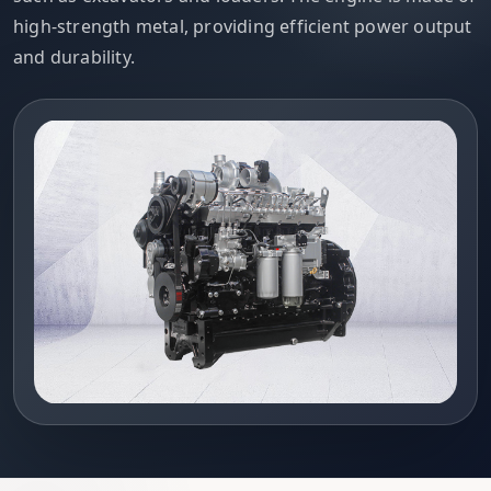
high-strength metal, providing efficient power output
and durability.