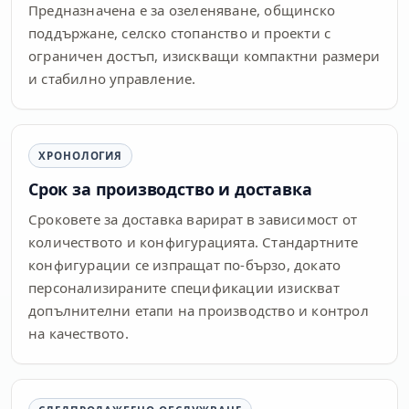
Предназначена е за озеленяване, общинско
поддържане, селско стопанство и проекти с
ограничен достъп, изискващи компактни размери
и стабилно управление.
ХРОНОЛОГИЯ
Срок за производство и доставка
Сроковете за доставка варират в зависимост от
количеството и конфигурацията. Стандартните
конфигурации се изпращат по-бързо, докато
персонализираните спецификации изискват
допълнителни етапи на производство и контрол
на качеството.