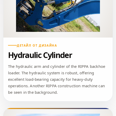
ДЕТАЙЛ ОТ ДИЗАЙНА
Hydraulic Cylinder
The hydraulic arm and cylinder of the RIPPA backhoe
loader. The hydraulic system is robust, offering
excellent load-bearing capacity for heavy-duty
operations. Another RIPPA construction machine can
be seen in the background.