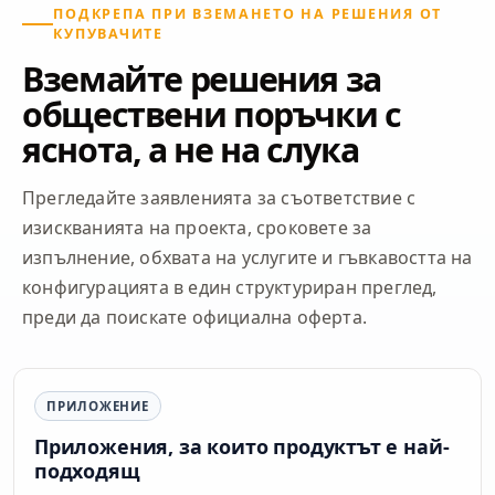
ПОДКРЕПА ПРИ ВЗЕМАНЕТО НА РЕШЕНИЯ ОТ
КУПУВАЧИТЕ
Вземайте решения за
обществени поръчки с
яснота, а не на слука
Прегледайте заявленията за съответствие с
изискванията на проекта, сроковете за
изпълнение, обхвата на услугите и гъвкавостта на
конфигурацията в един структуриран преглед,
преди да поискате официална оферта.
ПРИЛОЖЕНИЕ
Приложения, за които продуктът е най-
подходящ