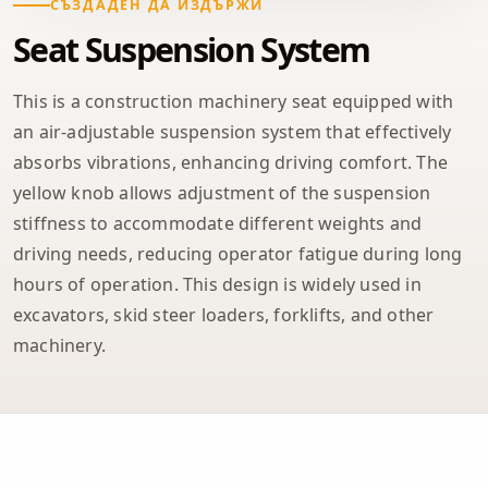
СЪЗДАДЕН ДА ИЗДЪРЖИ
Seat Suspension System
This is a construction machinery seat equipped with
an air-adjustable suspension system that effectively
absorbs vibrations, enhancing driving comfort. The
yellow knob allows adjustment of the suspension
stiffness to accommodate different weights and
driving needs, reducing operator fatigue during long
hours of operation. This design is widely used in
excavators, skid steer loaders, forklifts, and other
machinery.