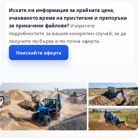
Искате ли информация за крайната цена,
очакваното време на пристигане и препоръки
за прикачени файлове?
Изпратете
подробностите за вашия конкретен случай, за да
получите по-бърза и по-точна оферта.
Поискайте оферта