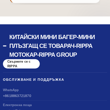
КИТАЙСКИ МИНИ БАГЕР-МИНИ
ПЛЪЗГАЩ СЕ ТОВАРАЧ-RIPPA
МОТОКАР-RIPPA GROUP
Свържете се с
RIPPA
ОБСЛУЖВАНЕ И ПОДДРЪЖКА
WhatsApp
+8618863721870
Електронна поща