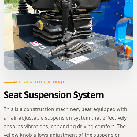
ИЗГРАЂЕНО ДА ТРАЈЕ
Seat Suspension System
This is a construction machinery seat equipped with
an air-adjustable suspension system that effectively
absorbs vibrations, enhancing driving comfort. The
yellow knob allows adjustment of the suspension