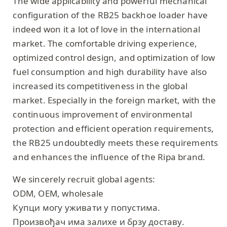
The wide applicability and powerful mechanical
configuration of the RB25 backhoe loader have
indeed won it a lot of love in the international
market. The comfortable driving experience,
optimized control design, and optimization of low
fuel consumption and high durability have also
increased its competitiveness in the global
market. Especially in the foreign market, with the
continuous improvement of environmental
protection and efficient operation requirements,
the RB25 undoubtedly meets these requirements
and enhances the influence of the Ripa brand.
We sincerely recruit global agents:
ODM, OEM, wholesale
Купци могу уживати у попустима.
Произвођач има залихе и брзу доставу.