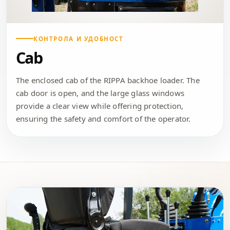
КОНТРОЛА И УДОБНОСТ
Cab
The enclosed cab of the RIPPA backhoe loader. The
cab door is open, and the large glass windows
provide a clear view while offering protection,
ensuring the safety and comfort of the operator.