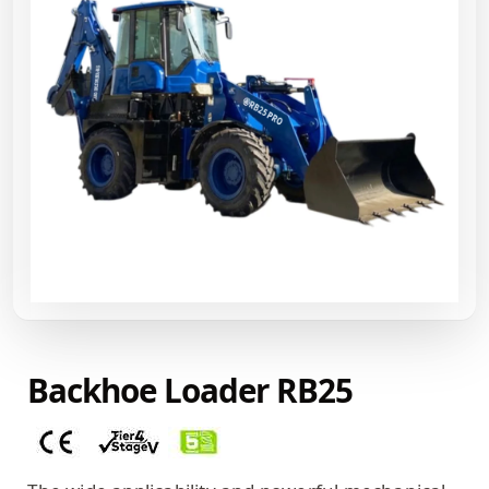
Backhoe Loader RB25