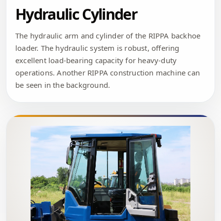
Hydraulic Cylinder
The hydraulic arm and cylinder of the RIPPA backhoe
loader. The hydraulic system is robust, offering
excellent load-bearing capacity for heavy-duty
operations. Another RIPPA construction machine can
be seen in the background.