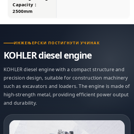
Capacity：
2500mm
ИНЖЕЊЕРСКИ ПОСТИГНУТИ УЧИНАК
KOHLER diesel engine
KOHLER diesel engine with a compact structure and
precision design, suitable for construction machinery
such as excavators and loaders. The engine is made of
high-strength metal, providing efficient power output
and durability.