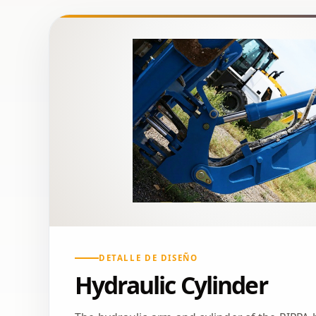
DETALLE DE DISEÑO
Hydraulic Cylinder