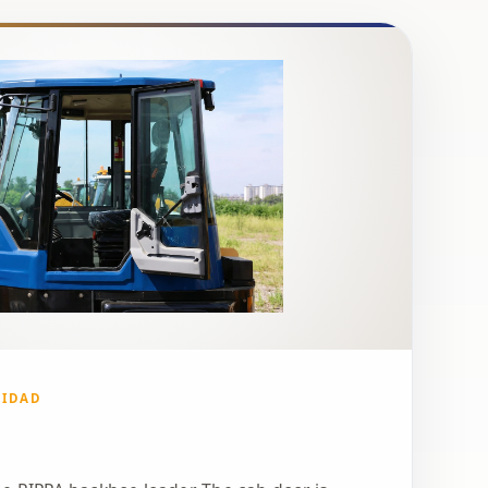
DIDAD