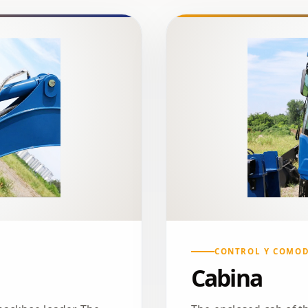
CONTROL Y COMO
Cabina