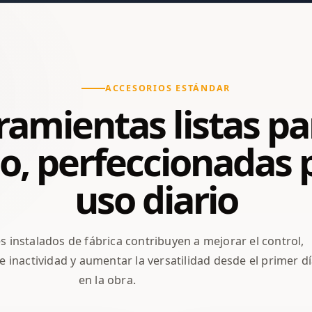
ACCESORIOS ESTÁNDAR
amientas listas pa
o, perfeccionadas 
uso diario
instalados de fábrica contribuyen a mejorar el control,
e inactividad y aumentar la versatilidad desde el primer d
en la obra.