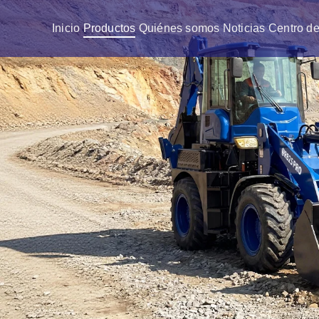
Inicio
Productos
Quiénes somos
Noticias
Centro de