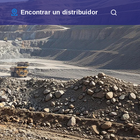
Encontrar un distribuidor