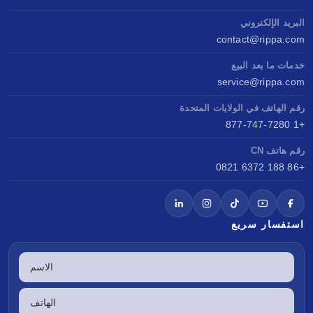
البريد الإلكتروني
contact@rippa.com
خدمات ما بعد البيع
service@rippa.com
رقم الهاتف في الولايات المتحدة
+1 877-747-7280
رقم هاتف CN
+86 188 6372 0821
استفسار سريع