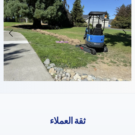
ثقة العملاء