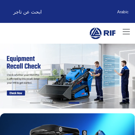
ابحث عن تاجر
Arabic