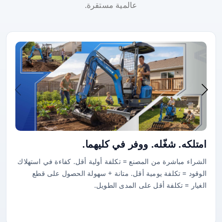
عالمية مستقرة.
امتلكه. شغّله. ووفر في كليهما.
الشراء مباشرة من المصنع = تكلفة أولية أقل. كفاءة في استهلاك
الوقود = تكلفة يومية أقل. متانة + سهولة الحصول على قطع
الغيار = تكلفة أقل على المدى الطويل.