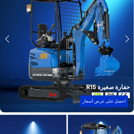
حفارة صغيرة R15
احصل على عرض أسعار