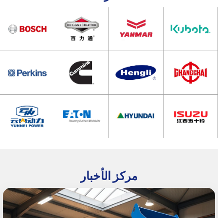
مركز الأخبار