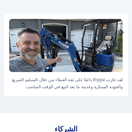
لقد حازت Rippa دائمًا على ثقة العملاء من خلال التسليم السريع
والجودة الممتازة وخدمة ما بعد البيع في الوقت المناسب
الشركاء