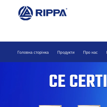
Головна сторінка
Продукти
Про нас