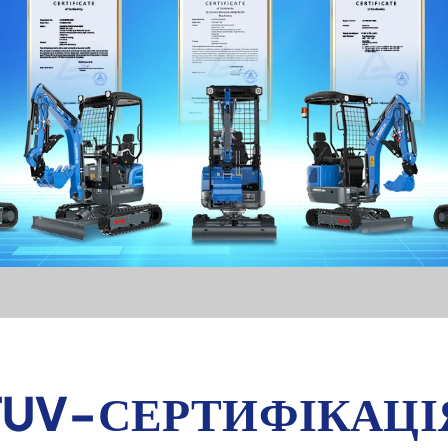
TUV-СЕРТИФІКАЦІ