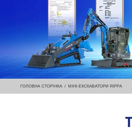
ГОЛОВНА СТОРІНКА
МІНІ-ЕКСКАВАТОРИ RIPPA