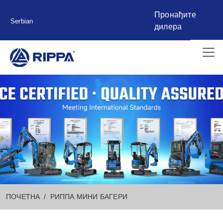
Пронађите
Serbian
дилера
ПОЧЕТНА
РИППА МИНИ БАГЕРИ