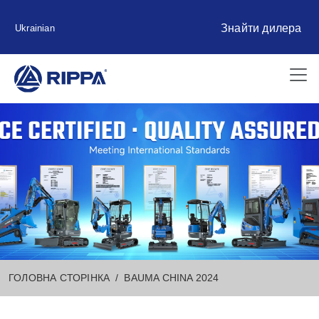
Знайти дилера
Ukrainian
ГОЛОВНА СТОРІНКА
BAUMA CHINA 2024