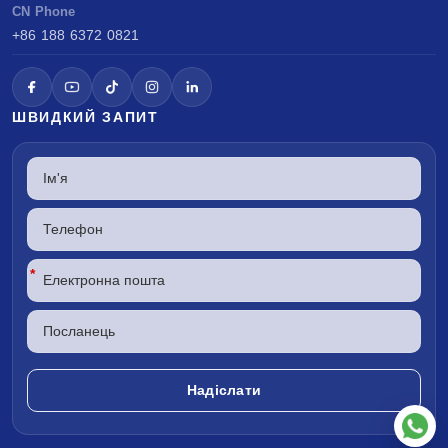
CN Phone
+86 188 6372 0821
ШВИДКИЙ ЗАПИТ
*