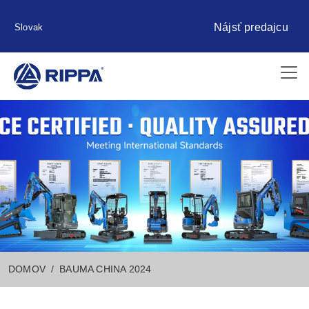
Nájsť predajcu
Slovak
DOMOV
BAUMA CHINA 2024